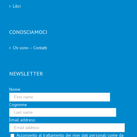
Libri
CONOSCIAMOCI
Chi sono – Contatti
NEWSLETTER
Nome:
Cognome
Email address:
Acconsento al trattamento dei miei dati personali come da