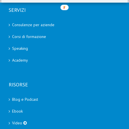
SERVIZI
Consulenze per aziende
Corsi di formazione
Speaking
Academy
RISORSE
Blog e Podcast
Ebook
Video