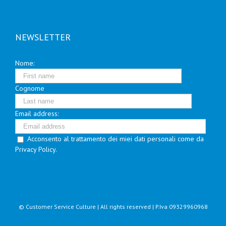
NEWSLETTER
Nome:
Cognome
Email address:
Acconsento al trattamento dei miei dati personali come da
Privacy Policy.
© Customer Service Culture | All rights reserved | P.Iva 09329960968