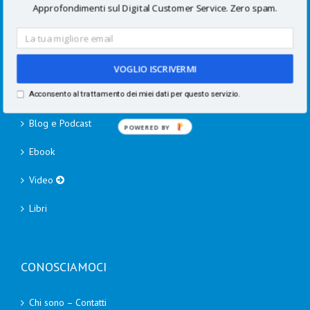
Speaking
Approfondimenti sul Digital Customer Service. Zero spam.
Academy
VOGLIO ISCRIVERMI
RISORSE
Acconsento al trattamento dei miei dati per questo servizio.
Blog e Podcast
POWERED
BY
Ebook
Video
Libri
CONOSCIAMOCI
Chi sono – Contatti