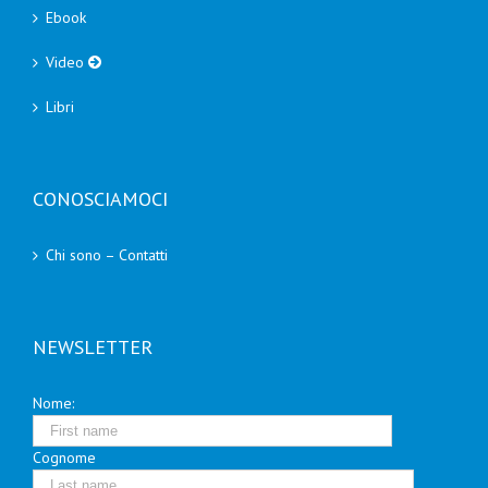
Ebook
Video
Libri
CONOSCIAMOCI
Chi sono – Contatti
NEWSLETTER
Nome:
Cognome