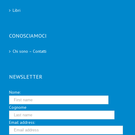
Libri
CONOSCIAMOCI
Chi sono – Contatti
NEWSLETTER
Nome:
Cognome
Email address: