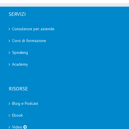
SERVIZI
Consulenze per aziende
Corsi di formazione
Speaking
Academy
RISORSE
Blog e Podcast
Ebook
Video