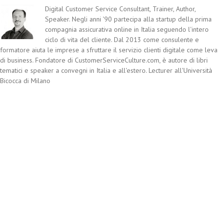
Digital Customer Service Consultant, Trainer, Author,
Speaker. Negli anni '90 partecipa alla startup della prima
compagnia assicurativa online in Italia seguendo l'intero
ciclo di vita del cliente. Dal 2013 come consulente e
formatore aiuta le imprese a sfruttare il servizio clienti digitale come leva
di business. Fondatore di CustomerServiceCulture.com, è autore di libri
tematici e speaker a convegni in Italia e all'estero. Lecturer all'Università
Bicocca di Milano