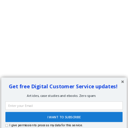
Get free Digital Customer Service updates!
Articles, case studies and ebooks. Zero spam.
I WANT TO SUBSCRIBE
I give permission to process my data for this service.