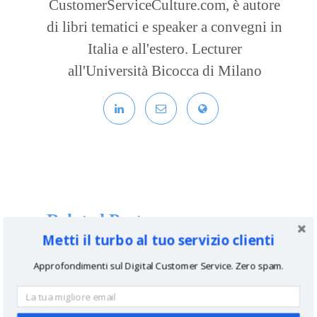
CustomerServiceCulture.com, è autore
di libri tematici e speaker a convegni in
Italia e all'estero. Lecturer
all'Università Bicocca di Milano
Related Posts
Metti il turbo al tuo servizio clienti
Approfondimenti sul Digital Customer Service. Zero spam.