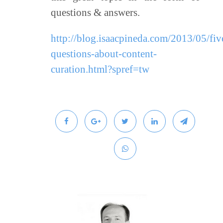
questions & answers.
http://blog.isaacpineda.com/2013/05/fiv
questions-about-content-
curation.html?spref=tw