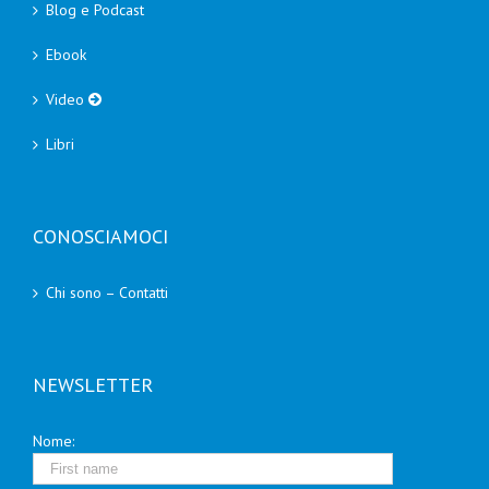
Blog e Podcast
Ebook
Video
Libri
CONOSCIAMOCI
Chi sono – Contatti
NEWSLETTER
Nome: