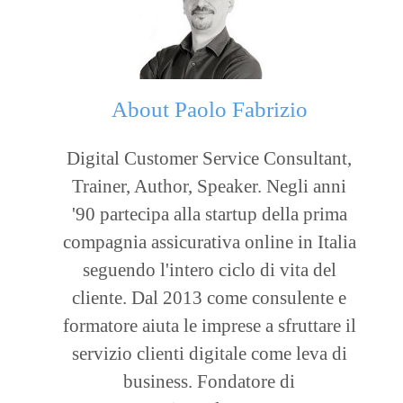
About
Paolo Fabrizio
Digital Customer Service Consultant,
Trainer, Author, Speaker. Negli anni
'90 partecipa alla startup della prima
compagnia assicurativa online in Italia
seguendo l'intero ciclo di vita del
cliente. Dal 2013 come consulente e
formatore aiuta le imprese a sfruttare il
servizio clienti digitale come leva di
business. Fondatore di