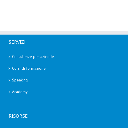
SERVIZI
Consulenze per aziende
Corsi di formazione
Speaking
Academy
RISORSE