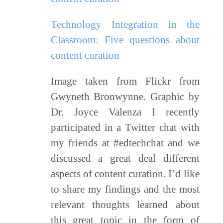
Technology Integration in the
Classroom: Five questions about
content curation
Image taken from Flickr from
Gwyneth Bronwynne. Graphic by
Dr. Joyce Valenza I recently
participated in a Twitter chat with
my friends at #edtechchat and we
discussed a great deal different
aspects of content curation. I’d like
to share my findings and the most
relevant thoughts learned about
this great topic in the form of