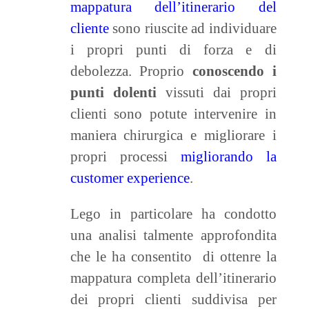
mappatura dell’itinerario del
cliente
sono riuscite ad individuare
i propri punti di forza e di
debolezza. Proprio
conoscendo i
punti dolenti
vissuti dai propri
clienti sono potute intervenire in
maniera chirurgica e migliorare i
propri processi
migliorando la
customer experience
.
Lego in particolare ha condotto
una analisi talmente approfondita
che le ha consentito di ottenre la
mappatura completa dell’itinerario
dei propri clienti suddivisa per