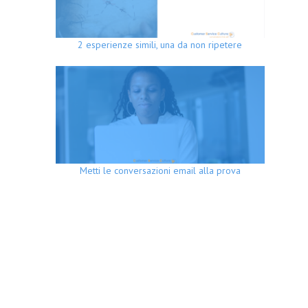
2 esperienze simili, una da non ripetere
Metti le conversazioni email alla prova