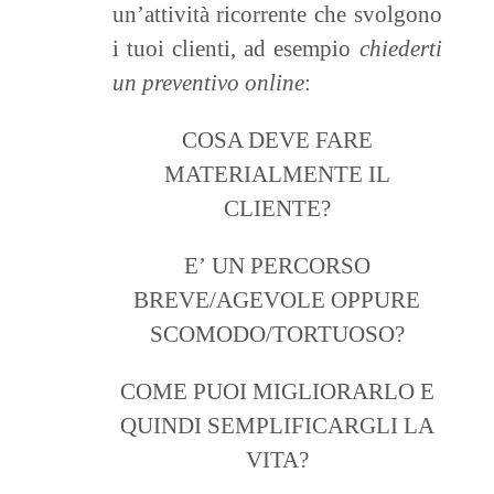
un’attività ricorrente che svolgono
i tuoi clienti, ad esempio
chiederti
un preventivo online
:
COSA DEVE FARE
MATERIALMENTE IL
CLIENTE?
E’ UN PERCORSO
BREVE/AGEVOLE OPPURE
SCOMODO/TORTUOSO?
COME PUOI MIGLIORARLO E
QUINDI SEMPLIFICARGLI LA
VITA?