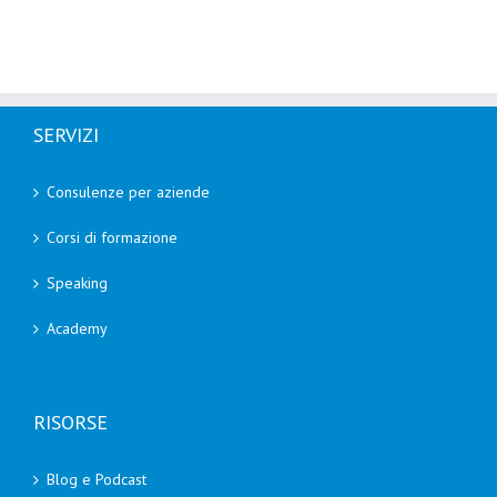
SERVIZI
Consulenze per aziende
Corsi di formazione
Speaking
Academy
RISORSE
Blog e Podcast