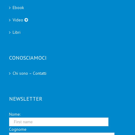
Ebook
Video
Libri
CONOSCIAMOCI
Chi sono – Contatti
NEWSLETTER
Nome:
Cognome