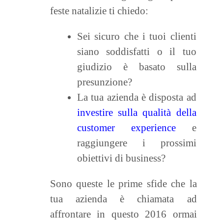
feste natalizie ti chiedo:
Sei sicuro che i tuoi clienti
siano soddisfatti o il tuo
giudizio è basato sulla
presunzione?
La tua azienda è disposta ad
investire sulla qualità della
customer experience
e
raggiungere i prossimi
obiettivi di business?
Sono queste le prime sfide che la
tua azienda è chiamata ad
affrontare in questo 2016 ormai