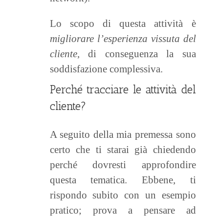
Lo scopo di questa attività è
migliorare l’esperienza vissuta del
cliente
, di conseguenza la sua
soddisfazione complessiva.
Perché tracciare le attività del
cliente?
A seguito della mia premessa sono
certo che ti starai già chiedendo
perché dovresti approfondire
questa tematica. Ebbene, ti
rispondo subito con un esempio
pratico; prova a pensare ad