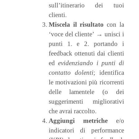
sull’itinerario dei tuoi
clienti.
Miscela il risultato
con la
‘voce del cliente’ → unisci i
punti 1. e 2. portando i
feedback ottenuti dai clienti
ed
evidenziando i punti di
contatto dolenti
; identifica
le motivazioni più ricorrenti
delle lamentele (o dei
suggerimenti migliorativi
che avrai raccolto.
Aggiungi metriche
e/o
indicatori di performance