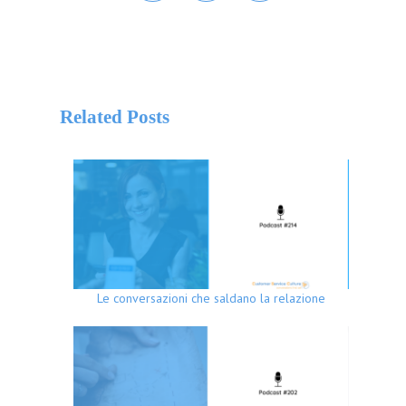
Related Posts
Le conversazioni che saldano la relazione