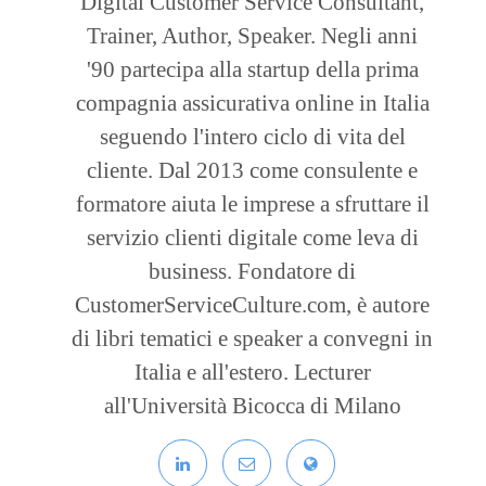
Digital Customer Service Consultant,
Trainer, Author, Speaker. Negli anni
'90 partecipa alla startup della prima
compagnia assicurativa online in Italia
seguendo l'intero ciclo di vita del
cliente. Dal 2013 come consulente e
formatore aiuta le imprese a sfruttare il
servizio clienti digitale come leva di
business. Fondatore di
CustomerServiceCulture.com, è autore
di libri tematici e speaker a convegni in
Italia e all'estero. Lecturer
all'Università Bicocca di Milano