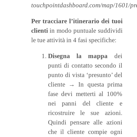
touchpointdashboard.com/map/1601/pre
Per tracciare l’itinerario dei tuoi
clienti
in modo puntuale suddividi
le tue attività in 4 fasi specifiche:
Disegna la mappa
dei
punti di contatto secondo il
punto di vista ‘presunto’ del
cliente → In questa prima
fase devi metterti al 100%
nei panni del cliente e
ricostruire le sue azioni.
Quindi pensare alle azioni
che il cliente compie ogni