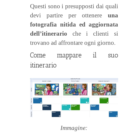
Questi sono i presupposti dai quali
devi partire per ottenere
una
fotografia nitida ed aggiornata
dell’itinerario
che i clienti si
trovano ad affrontare ogni giorno.
Come mappare il suo
itinerario
Immagine: