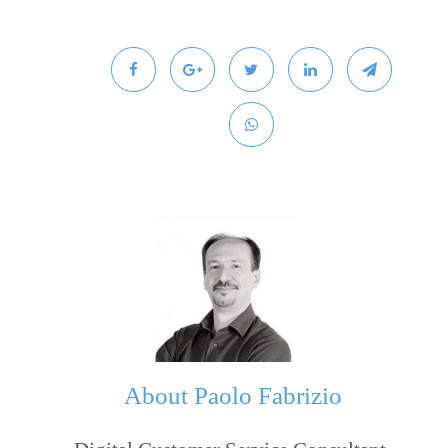
About
Paolo Fabrizio