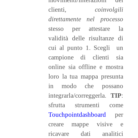
clienti,
coinvolgili
direttamente nel processo
stesso per attestare la
validità delle risultanze di
cui al punto 1. Scegli un
campione di clienti sia
online sia offline e mostra
loro la tua mappa presunta
in modo che possano
integrarla/correggerla.
TIP
:
sfrutta strumenti come
Touchpointdashboard
per
creare mappe visive e
ricavare dati analitici