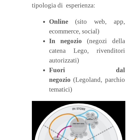
tipologia di esperienza:
Online
(sito web, app,
ecommerce, social)
In negozio
(negozi della
catena Lego, rivenditori
autorizzati)
Fuori dal
negozio
(Legoland, parchio
tematici)