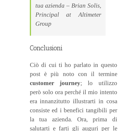
tua azienda
–
Brian Solis,
Principal at Altimeter
Group
Conclusioni
Ciò di cui ti ho parlato in questo
post è più noto con il termine
customer journey
; lo utilizzo
però solo ora perché il mio intento
era innanzitutto illustrarti in cosa
consiste ed i benefici tangibili per
la tua azienda. Ora, prima di
salutarti e farti gli auguri per le