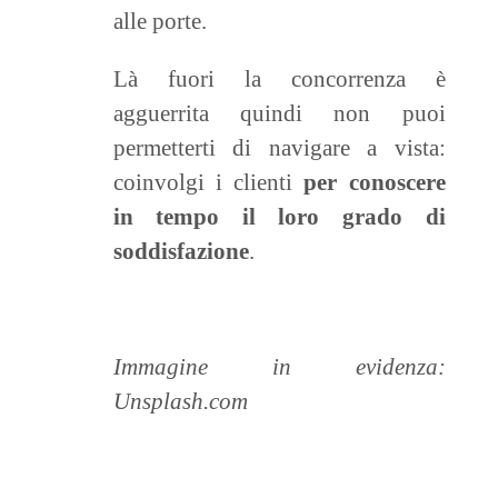
alle porte.
Là fuori la concorrenza è
agguerrita quindi non puoi
permetterti di navigare a vista:
coinvolgi i clienti
per conoscere
in tempo il loro grado di
soddisfazione
.
Immagine in evidenza:
Unsplash.com