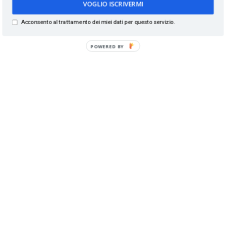
VOGLIO ISCRIVERMI
Acconsento al trattamento dei miei dati per questo servizio.
POWERED BY