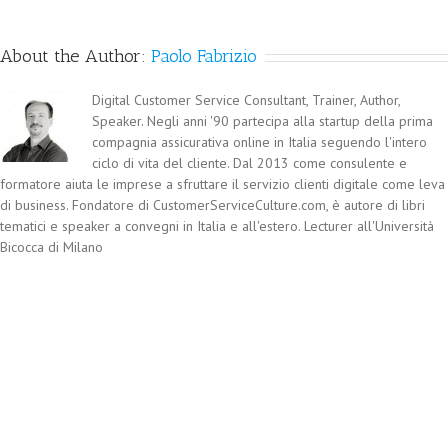
About the Author:
Paolo Fabrizio
Digital Customer Service Consultant, Trainer, Author,
Speaker. Negli anni '90 partecipa alla startup della prima
compagnia assicurativa online in Italia seguendo l'intero
ciclo di vita del cliente. Dal 2013 come consulente e
formatore aiuta le imprese a sfruttare il servizio clienti digitale come leva
di business. Fondatore di CustomerServiceCulture.com, è autore di libri
tematici e speaker a convegni in Italia e all'estero. Lecturer all'Università
Bicocca di Milano