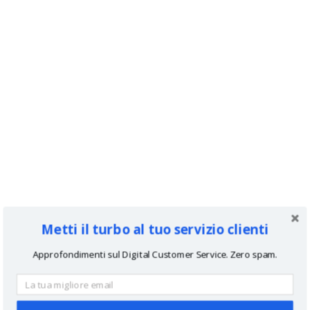
Metti il turbo al tuo servizio clienti
Approfondimenti sul Digital Customer Service. Zero spam.