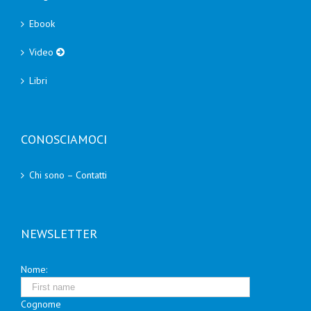
Ebook
Video
Libri
CONOSCIAMOCI
Chi sono – Contatti
NEWSLETTER
Nome:
Cognome