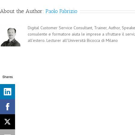
About the Author:
Paolo Fabrizio
Digital Customer Service Consultant, Trainer, Author, Speaker
consulente e formatore aiuta le imprese a sfruttare il servi
all'estero. Lecturer all'Università Bicocca di Milano
Shares