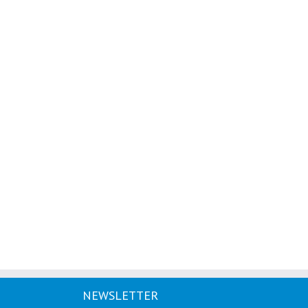
NEWSLETTER