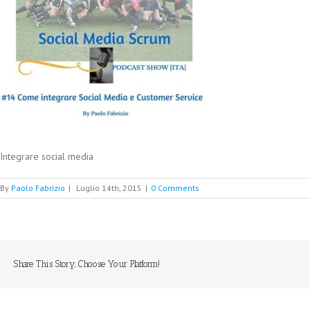
Integrare social media
By
Paolo Fabrizio
|
Luglio 14th, 2015
|
0 Comments
Share This Story, Choose Your Platform!