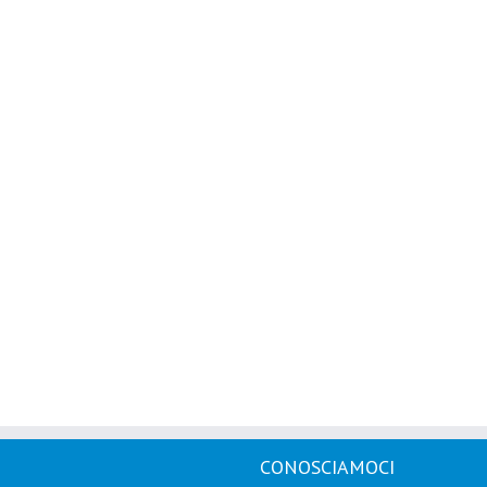
CONOSCIAMOCI