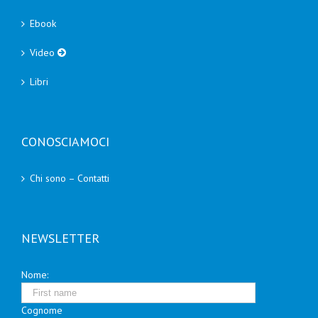
Ebook
Video
Libri
CONOSCIAMOCI
Chi sono – Contatti
NEWSLETTER
Nome:
Cognome