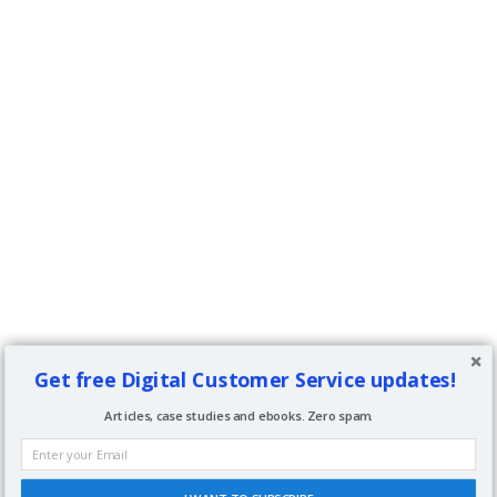
Get free Digital Customer Service updates!
Articles, case studies and ebooks. Zero spam.