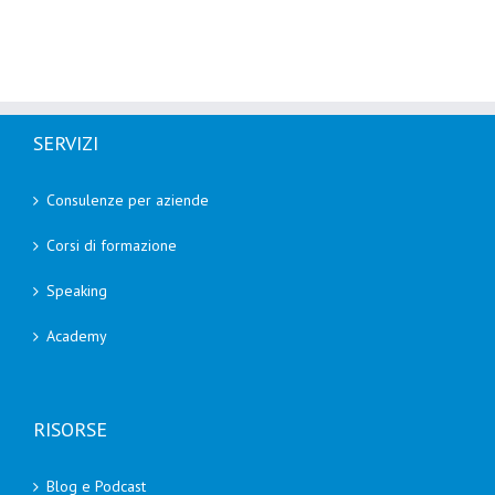
SERVIZI
Consulenze per aziende
Corsi di formazione
Speaking
Academy
RISORSE
Blog e Podcast