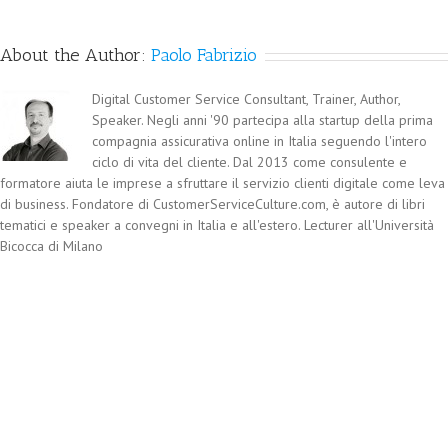
About the Author:
Paolo Fabrizio
Digital Customer Service Consultant, Trainer, Author,
Speaker. Negli anni '90 partecipa alla startup della prima
compagnia assicurativa online in Italia seguendo l'intero
ciclo di vita del cliente. Dal 2013 come consulente e
formatore aiuta le imprese a sfruttare il servizio clienti digitale come leva
di business. Fondatore di CustomerServiceCulture.com, è autore di libri
tematici e speaker a convegni in Italia e all'estero. Lecturer all'Università
Bicocca di Milano