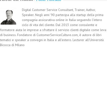
Digital Customer Service Consultant, Trainer, Author,
Speaker. Negli anni '90 partecipa alla startup della prima
compagnia assicurativa online in Italia seguendo l'intero
ciclo di vita del cliente. Dal 2013 come consulente e
formatore aiuta le imprese a sfruttare il servizio clienti digitale come leva
di business. Fondatore di CustomerServiceCulture.com, è autore di libri
tematici e speaker a convegni in Italia e all'estero. Lecturer all'Università
Bicocca di Milano