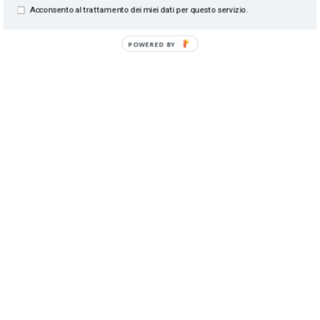
Acconsento al trattamento dei miei dati per questo servizio.
POWERED BY