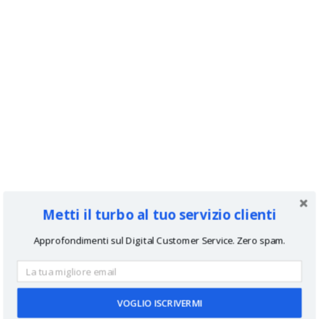
Metti il turbo al tuo servizio clienti
Approfondimenti sul Digital Customer Service. Zero spam.
VOGLIO ISCRIVERMI