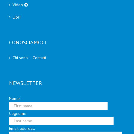
Video
Libri
CONOSCIAMOCI
Chi sono – Contatti
NEWSLETTER
Nome:
Cognome
Email address: