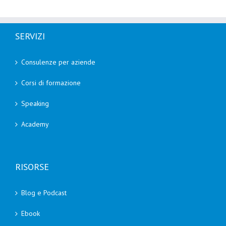
SERVIZI
Consulenze per aziende
Corsi di formazione
Speaking
Academy
RISORSE
Blog e Podcast
Ebook