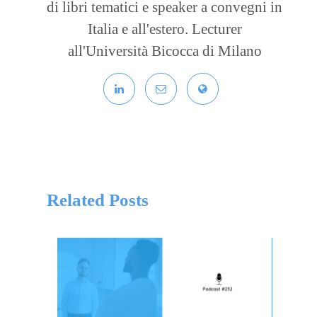
di libri tematici e speaker a convegni in
Italia e all'estero. Lecturer
all'Università Bicocca di Milano
Related Posts