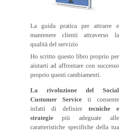
La guida pratica per attrarre e
mantenere clienti attraverso la
qualità del servizio
Ho scritto questo libro proprio per
aiutarti ad affrontare con successo
proprio questi cambiamenti.
La rivoluzione del Social
Customer Service
ti consente
infatti di definire
tecniche e
strategie
più adeguate alle
caratteristiche specifiche della tua