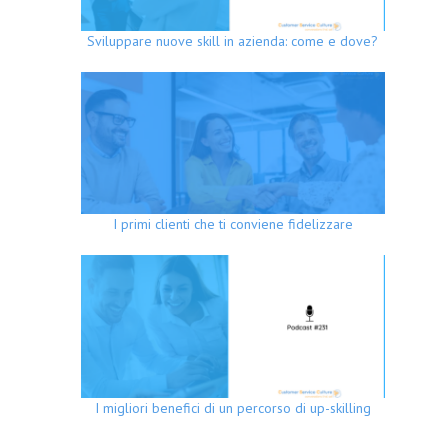
Sviluppare nuove skill in azienda: come e dove?
I primi clienti che ti conviene fidelizzare
I migliori benefici di un percorso di up-skilling