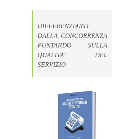
DIFFERENZIARTI
DALLA CONCORRENZA
PUNTANDO SULLA
QUALITA’ DEL
SERVIZIO