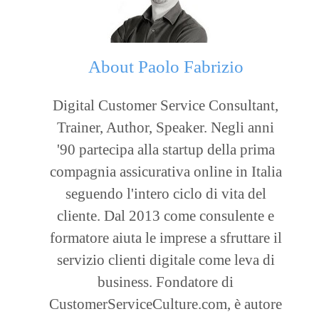
About
Paolo Fabrizio
Digital Customer Service Consultant,
Trainer, Author, Speaker. Negli anni
'90 partecipa alla startup della prima
compagnia assicurativa online in Italia
seguendo l'intero ciclo di vita del
cliente. Dal 2013 come consulente e
formatore aiuta le imprese a sfruttare il
servizio clienti digitale come leva di
business. Fondatore di
CustomerServiceCulture.com, è autore