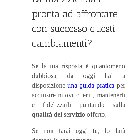
pronta ad affrontare
con successo questi
cambiamenti?
Se la tua risposta è quantomeno
dubbiosa, da oggi hai a
disposizione
una guida pratica
per
acquisire nuovi clienti, mantenerli
e fidelizzarli puntando sulla
qualità del servizio
offerto.
Se non farai oggi tu, lo farà