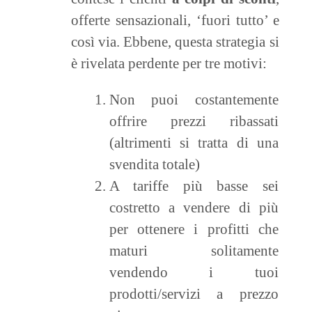
offerte sensazionali, ‘fuori tutto’ e
così via. Ebbene, questa strategia si
è rivelata perdente per tre motivi:
Non puoi costantemente
offrire prezzi ribassati
(altrimenti si tratta di una
svendita totale)
A tariffe più basse sei
costretto a vendere di più
per ottenere i profitti che
maturi solitamente
vendendo i tuoi
prodotti/servizi a prezzo