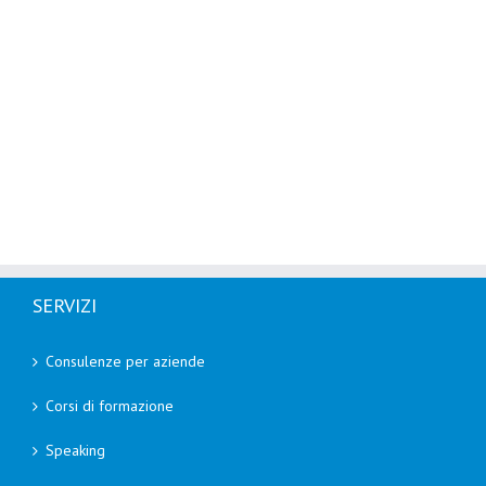
SERVIZI
Consulenze per aziende
Corsi di formazione
Speaking