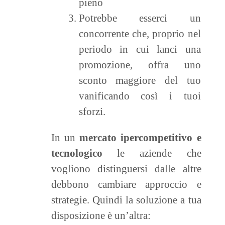
pieno
Potrebbe esserci un
concorrente che, proprio nel
periodo in cui lanci una
promozione, offra uno
sconto maggiore del tuo
vanificando così i tuoi
sforzi.
In un
mercato ipercompetitivo e
tecnologico
le aziende che
vogliono distinguersi dalle altre
debbono cambiare approccio e
strategie. Quindi la soluzione a tua
disposizione è un’altra: