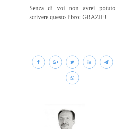
Senza di voi non avrei potuto
scrivere questo libro: GRAZIE!