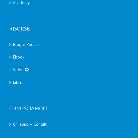
Academy
RISORSE
Blog e Podcast
Ebook
Video
Libri
CONOSCIAMOCI
Chi sono – Contatti