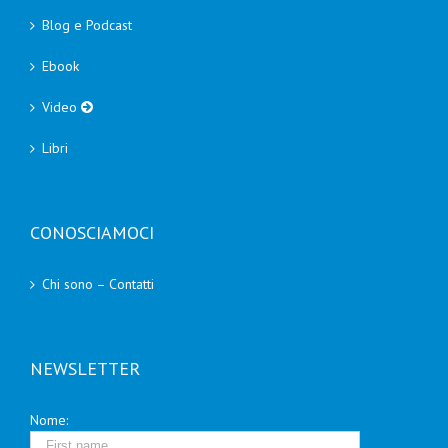
Blog e Podcast
Ebook
Video
Libri
CONOSCIAMOCI
Chi sono – Contatti
NEWSLETTER
Nome: