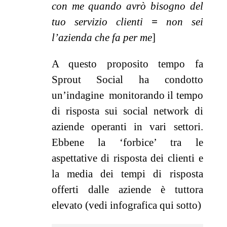
con me quando avrò bisogno del
tuo servizio clienti
=
non sei
l’azienda che fa per me
]
A questo proposito tempo fa
Sprout Social ha condotto
un’indagine monitorando il tempo
di risposta sui social network di
aziende operanti in vari settori.
Ebbene la ‘forbice’ tra le
aspettative di risposta dei clienti e
la media dei tempi di risposta
offerti dalle aziende è tuttora
elevato (vedi infografica qui sotto)