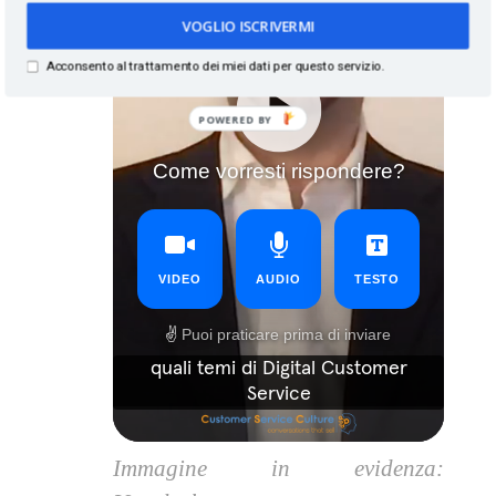
VOGLIO ISCRIVERMI
Acconsento al trattamento dei miei dati per questo servizio.
Immagine in evidenza: