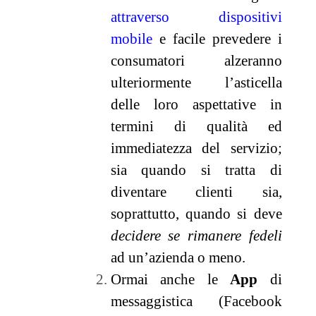
attraverso dispositivi
mobile
e facile prevedere i
consumatori alzeranno
ulteriormente l’asticella
delle loro aspettative in
termini di qualità ed
immediatezza del servizio;
sia quando si tratta di
diventare clienti sia,
soprattutto, quando si deve
decidere se rimanere fedeli
ad un’azienda o meno.
Ormai anche le
App
di
messaggistica (Facebook