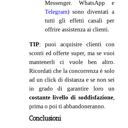
Messenger. WhatsApp e
Telegram
) sono diventati a
tutti gli effetti canali per
offrire assistenza ai clienti.
TIP
: puoi acquisire clienti con
sconti ed offerte super, ma se vuoi
mantenerli ci vuole ben altro.
Ricordati che la concorrenza è solo
ad un click di distanza e se non sei
in grado di garantire loro un
costante livello di soddisfazione
,
prima o poi ti abbandoneranno.
Conclusioni