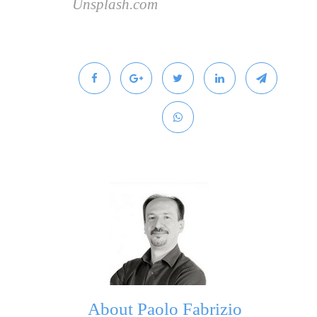
Unsplash.com
About
Paolo Fabrizio