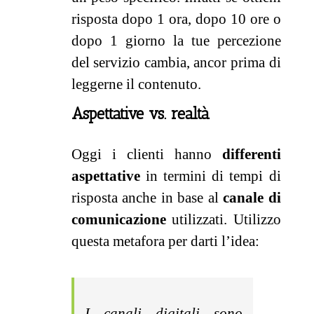
risposta dopo 1 ora, dopo 10 ore o
dopo 1 giorno la tue percezione
del servizio cambia, ancor prima di
leggerne il contenuto.
Aspettative vs. realtà
Oggi i clienti hanno
differenti
aspettative
in termini di tempi di
risposta anche in base al
canale di
comunicazione
utilizzati. Utilizzo
questa metafora per darti l’idea:
I canali digitali sono