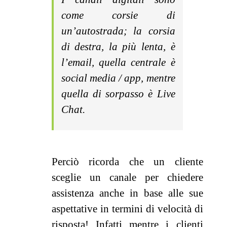
come corsie di
un’autostrada; la corsia
di destra, la più lenta, è
l’email, quella centrale è
social media / app, mentre
quella di sorpasso è Live
Chat.
Perciò ricorda che un cliente
sceglie un canale per chiedere
assistenza anche in base alle sue
aspettative in termini di velocità di
risposta! Infatti mentre i clienti