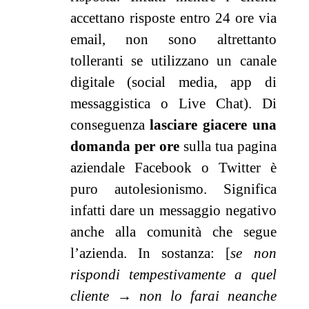
accettano risposte entro 24 ore via
email, non sono altrettanto
tolleranti se utilizzano un canale
digitale (social media, app di
messaggistica o Live Chat). Di
conseguenza
lasciare giacere una
domanda per ore
sulla tua pagina
aziendale Facebook o Twitter è
puro autolesionismo.
Significa
infatti dare un messaggio negativo
anche alla comunità che segue
l’azienda.
In sostanza: [
se non
rispondi tempestivamente a quel
cliente
→
non lo farai neanche