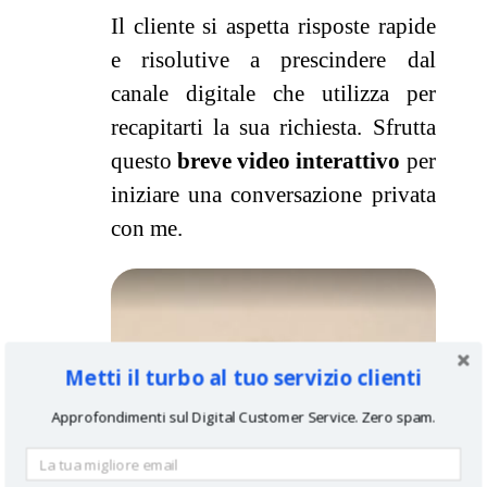
Il cliente si aspetta risposte rapide
e risolutive a prescindere dal
canale digitale che utilizza per
recapitarti la sua richiesta. Sfrutta
questo
breve video interattivo
per
iniziare una conversazione privata
con me.
Metti il turbo al tuo servizio clienti
Approfondimenti sul Digital Customer Service. Zero spam.