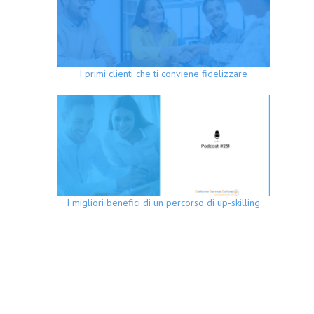
I primi clienti che ti conviene fidelizzare
I migliori benefici di un percorso di up-skilling