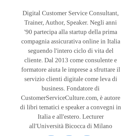
Digital Customer Service Consultant,
Trainer, Author, Speaker. Negli anni
'90 partecipa alla startup della prima
compagnia assicurativa online in Italia
seguendo l'intero ciclo di vita del
cliente. Dal 2013 come consulente e
formatore aiuta le imprese a sfruttare il
servizio clienti digitale come leva di
business. Fondatore di
CustomerServiceCulture.com, è autore
di libri tematici e speaker a convegni in
Italia e all'estero. Lecturer
all'Università Bicocca di Milano