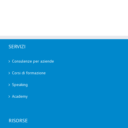
SERVIZI
Consulenze per aziende
Corsi di formazione
Speaking
Academy
RISORSE