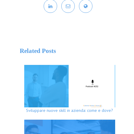
Related Posts
Sviluppare nuove skill in azienda: come e dove?