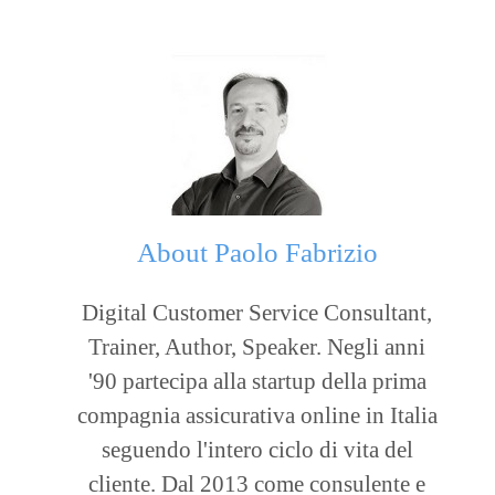
About
Paolo Fabrizio
Digital Customer Service Consultant,
Trainer, Author, Speaker. Negli anni
'90 partecipa alla startup della prima
compagnia assicurativa online in Italia
seguendo l'intero ciclo di vita del
cliente. Dal 2013 come consulente e