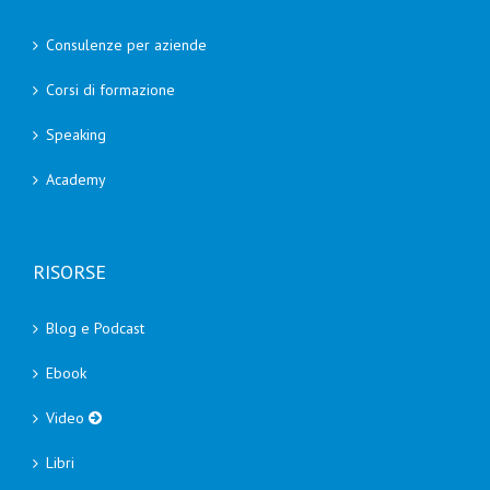
Consulenze per aziende
Corsi di formazione
Speaking
Academy
RISORSE
Blog e Podcast
Ebook
Video
Libri