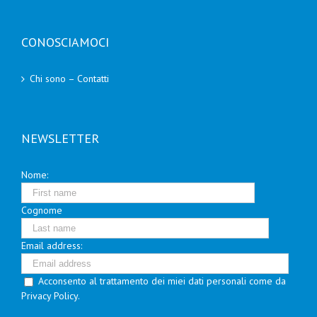
CONOSCIAMOCI
Chi sono – Contatti
NEWSLETTER
Nome:
Cognome
Email address:
Acconsento al trattamento dei miei dati personali come da
Privacy Policy.