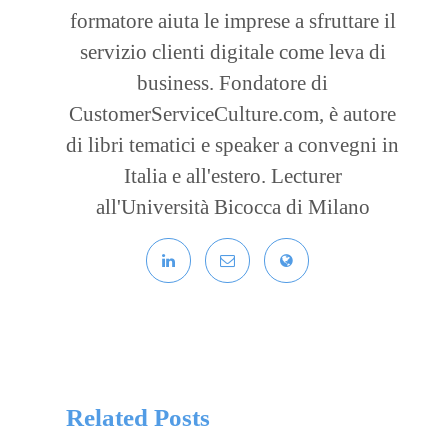
formatore aiuta le imprese a sfruttare il
servizio clienti digitale come leva di
business. Fondatore di
CustomerServiceCulture.com, è autore
di libri tematici e speaker a convegni in
Italia e all'estero. Lecturer
all'Università Bicocca di Milano
Related Posts