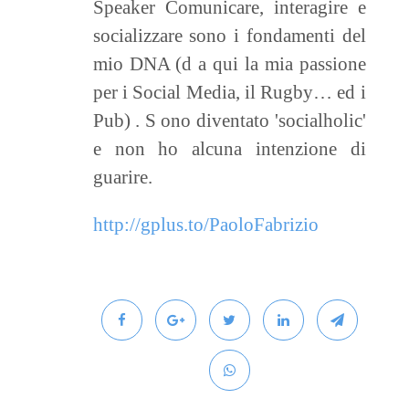
Speaker Comunicare, interagire e
socializzare sono i fondamenti del
mio DNA (d a qui la mia passione
per i Social Media, il Rugby… ed i
Pub) . S ono diventato 'socialholic'
e non ho alcuna intenzione di
guarire.
http://gplus.to/PaoloFabrizio