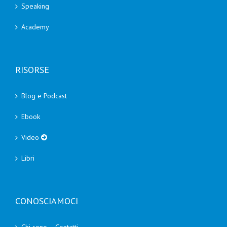
Speaking
Academy
RISORSE
Blog e Podcast
Ebook
Video
Libri
CONOSCIAMOCI