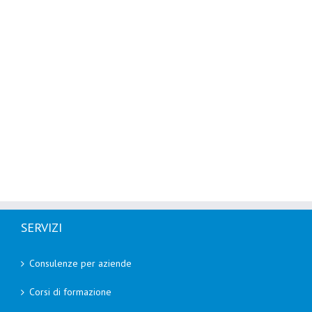
SERVIZI
Consulenze per aziende
Corsi di formazione