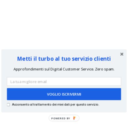
Metti il turbo al tuo servizio clienti
Approfondimenti sul Digital Customer Service. Zero spam.
VOGLIO ISCRIVERMI
Acconsento al trattamento dei miei dati per questo servizio.
POWERED BY