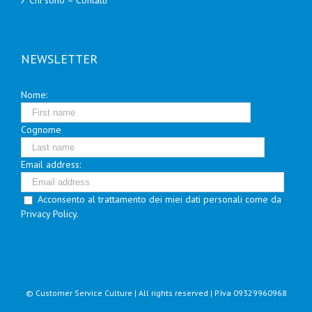
Chi sono – Contatti
NEWSLETTER
Nome:
Cognome
Email address:
Acconsento al trattamento dei miei dati personali come da
Privacy Policy.
© Customer Service Culture | All rights reserved | P.Iva 09329960968