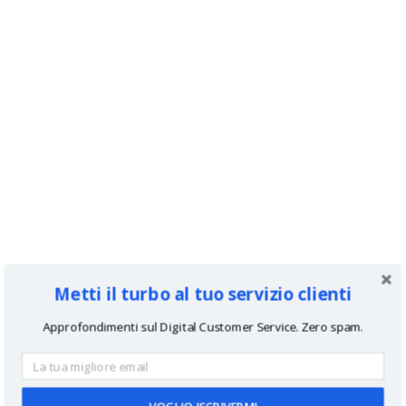
Metti il turbo al tuo servizio clienti
Approfondimenti sul Digital Customer Service. Zero spam.
VOGLIO ISCRIVERMI