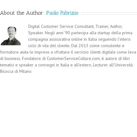
About the Author:
Paolo Fabrizio
Digital Customer Service Consultant, Trainer, Author,
Speaker. Negli anni '90 partecipa alla startup della prima
compagnia assicurativa online in Italia seguendo l'intero
ciclo di vita del cliente. Dal 2013 come consulente e
formatore aiuta le imprese a sfruttare il servizio clienti digitale come leva
di business. Fondatore di CustomerServiceCulture.com, è autore di libri
tematici e speaker a convegni in Italia e all'estero. Lecturer all'Università
Bicocca di Milano