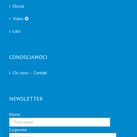
Ebook
Video
Libri
CONOSCIAMOCI
Chi sono – Contatti
NEWSLETTER
Nome:
Cognome