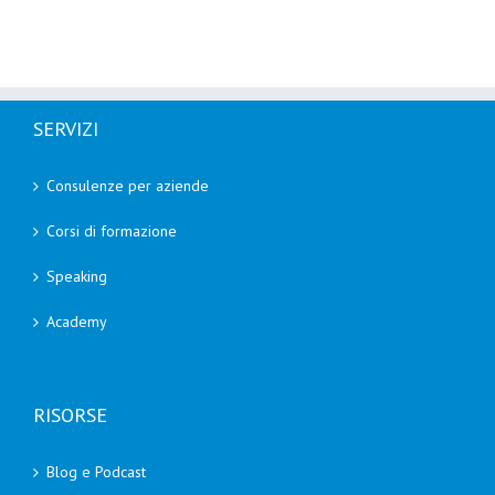
SERVIZI
Consulenze per aziende
Corsi di formazione
Speaking
Academy
RISORSE
Blog e Podcast