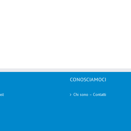
CONOSCIAMOCI
st
Chi sono – Contatti