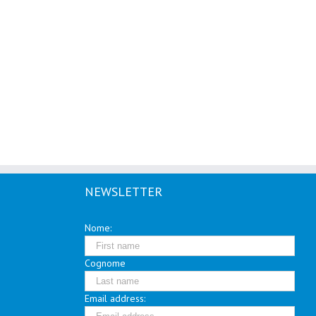
NEWSLETTER
Nome:
Cognome
Email address: