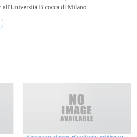
er all'Università Bicocca di Milano