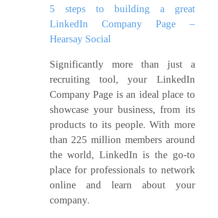
5 steps to building a great
LinkedIn Company Page –
Hearsay Social
Significantly more than just a
recruiting tool, your LinkedIn
Company Page is an ideal place to
showcase your business, from its
products to its people. With more
than 225 million members around
the world, LinkedIn is the go-to
place for professionals to network
online and learn about your
company.