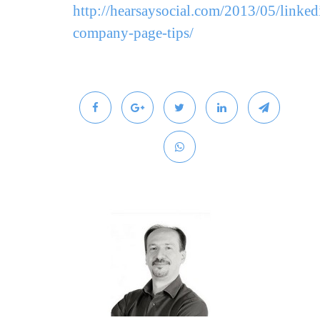
http://hearsaysocial.com/2013/05/linked
company-page-tips/