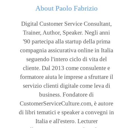
About
Paolo Fabrizio
Digital Customer Service Consultant,
Trainer, Author, Speaker. Negli anni
'90 partecipa alla startup della prima
compagnia assicurativa online in Italia
seguendo l'intero ciclo di vita del
cliente. Dal 2013 come consulente e
formatore aiuta le imprese a sfruttare il
servizio clienti digitale come leva di
business. Fondatore di
CustomerServiceCulture.com, è autore
di libri tematici e speaker a convegni in
Italia e all'estero. Lecturer