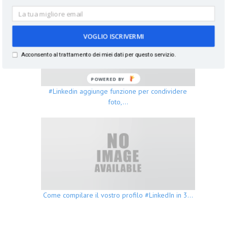
VOGLIO ISCRIVERMI
Acconsento al trattamento dei miei dati per questo servizio.
POWERED BY
#Linkedin aggiunge funzione per condividere
foto,…
Come compilare il vostro profilo #LinkedIn in 3…