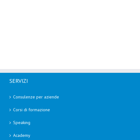
SERVIZI
Consulenze per aziende
Corsi di formazione
Speaking
Academy