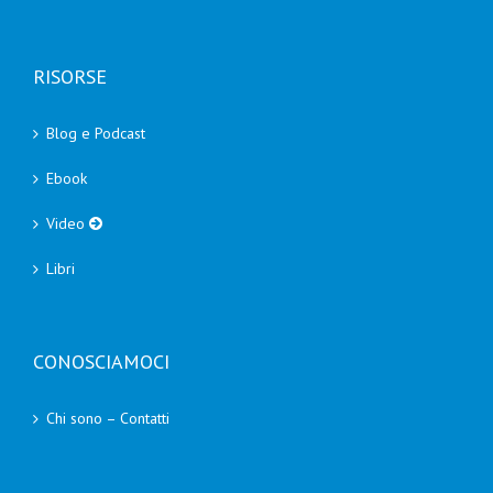
RISORSE
Blog e Podcast
Ebook
Video
Libri
CONOSCIAMOCI
Chi sono – Contatti