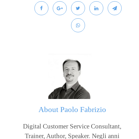
About
Paolo Fabrizio
Digital Customer Service Consultant,
Trainer, Author, Speaker. Negli anni