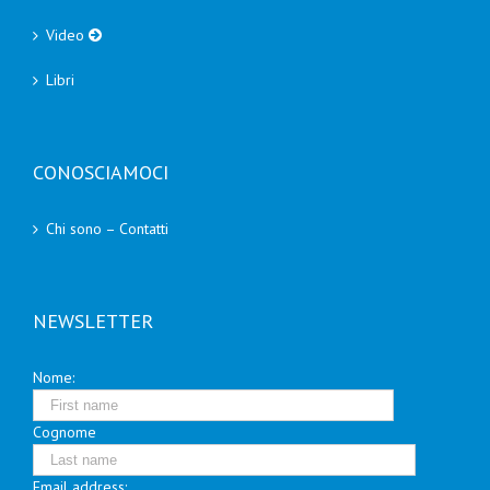
Video
Libri
CONOSCIAMOCI
Chi sono – Contatti
NEWSLETTER
Nome:
Cognome
Email address: