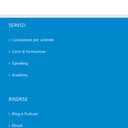
SERVIZI
Consulenze per aziende
Corsi di formazione
Speaking
Academy
RISORSE
Blog e Podcast
Ebook