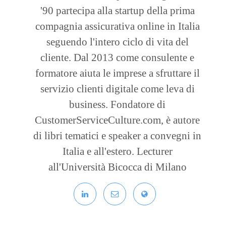
'90 partecipa alla startup della prima
compagnia assicurativa online in Italia
seguendo l'intero ciclo di vita del
cliente. Dal 2013 come consulente e
formatore aiuta le imprese a sfruttare il
servizio clienti digitale come leva di
business. Fondatore di
CustomerServiceCulture.com, è autore
di libri tematici e speaker a convegni in
Italia e all'estero. Lecturer
all'Università Bicocca di Milano