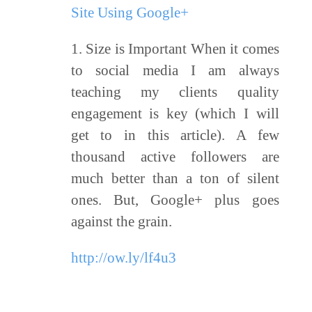
Site Using Google+
1. Size is Important When it comes
to social media I am always
teaching my clients quality
engagement is key (which I will
get to in this article). A few
thousand active followers are
much better than a ton of silent
ones. But, Google+ plus goes
against the grain.
http://ow.ly/lf4u3