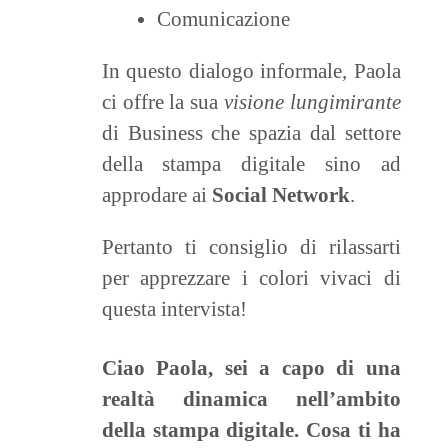
Comunicazione
In questo dialogo informale, Paola
ci offre la sua
visione lungimirante
di Business che spazia dal settore
della stampa digitale sino ad
approdare ai
Social Network
.
Pertanto ti consiglio di rilassarti
per apprezzare i colori vivaci di
questa intervista!
Ciao Paola, sei a capo di una
realtà dinamica nell’ambito
della stampa digitale. Cosa ti ha