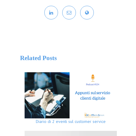
Related Posts
Diario di 2 eventi sul customer service