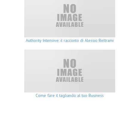
Authority Intensive: il racconto di Alessio Beltrami
Come fare il tagliando al tuo Business