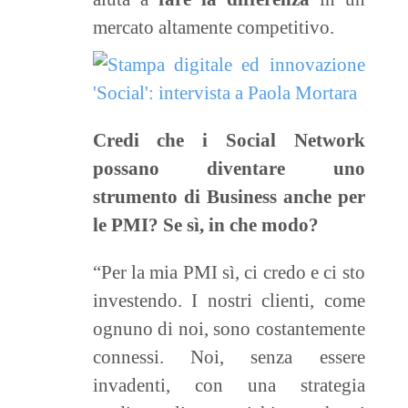
mercato altamente competitivo.
Credi che i Social Network
possano diventare uno
strumento di Business anche per
le PMI? Se sì, in che modo?
“Per la mia PMI sì, ci credo e ci sto
investendo. I nostri clienti, come
ognuno di noi, sono costantemente
connessi. Noi, senza essere
invadenti, con una strategia