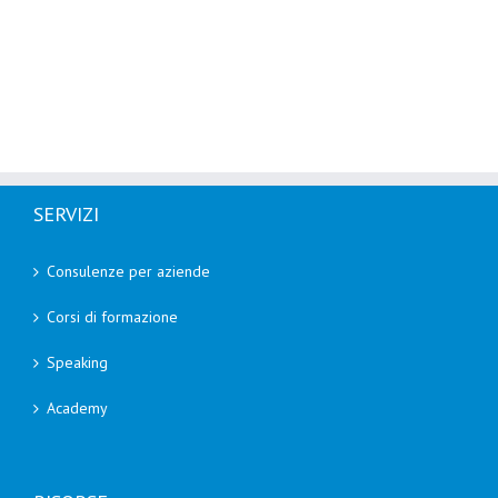
SERVIZI
Consulenze per aziende
Corsi di formazione
Speaking
Academy