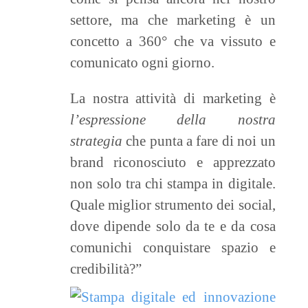
settore, ma che marketing è un
concetto a 360° che va vissuto e
comunicato ogni giorno.
La nostra attività di marketing è
l’espressione della nostra
strategia
che punta a fare di noi un
brand riconosciuto e apprezzato
non solo tra chi stampa in digitale.
Quale miglior strumento dei social,
dove dipende solo da te e da cosa
comunichi conquistare spazio e
credibilità?”