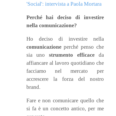
Perché hai deciso di investire
nella comunicazione?
Ho deciso di investire nella
comunicazione
perché penso che
sia uno
strumento efficace
da
affiancare al lavoro quotidiano che
facciamo nel mercato per
accrescere la forza del nostro
brand.
Fare e non comunicare quello che
si fa è un concetto antico, per me