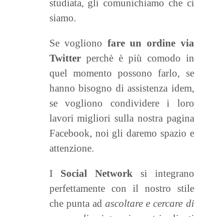
studiata, gli comunichiamo che ci
siamo.
Se vogliono
fare un ordine via
Twitter
perchè è più comodo in
quel momento possono farlo, se
hanno bisogno di assistenza idem,
se vogliono condividere i loro
lavori migliori sulla nostra pagina
Facebook, noi gli daremo spazio e
attenzione.
I
Social Network
si integrano
perfettamente con il nostro stile
che punta ad
ascoltare e cercare di