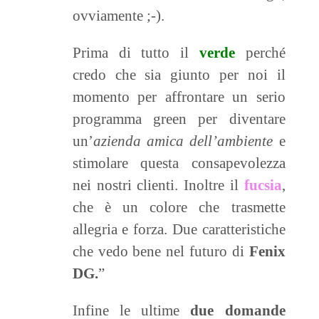
ovviamente ;-).
Prima di tutto il
verde
perché
credo che sia giunto per noi il
momento per affrontare un serio
programma green per diventare
un’
azienda amica dell’ambiente
e
stimolare questa consapevolezza
nei nostri clienti. Inoltre il
fucsia
,
che è un colore che trasmette
allegria e forza. Due caratteristiche
che vedo bene nel futuro di
Fenix
DG.
”
Infine le ultime
due domande