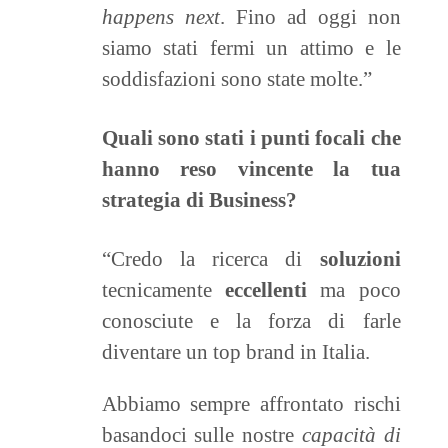
happens next
. Fino ad oggi non
siamo stati fermi un attimo e le
soddisfazioni sono state molte.”
Quali sono stati i punti focali che
hanno reso vincente la tua
strategia di Business?
“Credo la ricerca di
soluzioni
tecnicamente
eccellenti
ma poco
conosciute e la forza di farle
diventare un top brand in Italia.
Abbiamo sempre affrontato rischi
basandoci sulle nostre
capacità di