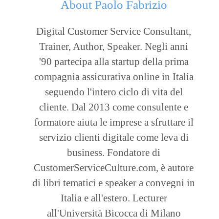
About
Paolo Fabrizio
Digital Customer Service Consultant,
Trainer, Author, Speaker. Negli anni
'90 partecipa alla startup della prima
compagnia assicurativa online in Italia
seguendo l'intero ciclo di vita del
cliente. Dal 2013 come consulente e
formatore aiuta le imprese a sfruttare il
servizio clienti digitale come leva di
business. Fondatore di
CustomerServiceCulture.com, è autore
di libri tematici e speaker a convegni in
Italia e all'estero. Lecturer
all'Università Bicocca di Milano