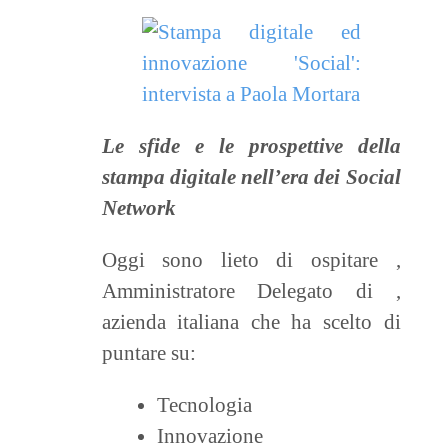
Le sfide e le prospettive della
stampa digitale nell’era dei Social
Network
Oggi sono lieto di ospitare
,
Amministratore Delegato di
,
azienda italiana che ha scelto di
puntare su:
Tecnologia
Innovazione