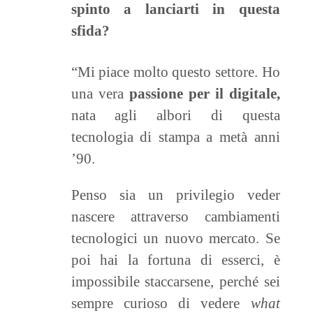
spinto a lanciarti in questa
sfida?
“Mi piace molto questo settore. Ho
una vera
passione per il digitale,
nata agli albori di questa
tecnologia di stampa a metà anni
’90.
Penso sia un privilegio veder
nascere attraverso cambiamenti
tecnologici un nuovo mercato. Se
poi hai la fortuna di esserci, è
impossibile staccarsene, perché sei
sempre curioso di vedere
what