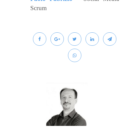
Scrum