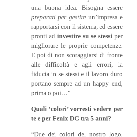
una buona idea. Bisogna essere
preparati per gestire
un’impresa e
rapportarsi con il sistema, ed essere
pronti ad
investire su se stessi
per
migliorare le proprie competenze.
E poi di non scoraggiarsi di fronte
alle difficoltà e agli errori, la
fiducia in se stessi e il lavoro duro
portano sempre ad un happy end,
prima o poi…”
Quali ‘colori’ vorresti vedere per
te e per Fenix DG tra 5 anni?
“Due dei colori del nostro logo,