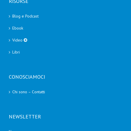
RISORSE
Blog e Podcast
Ebook
Video
Libri
CONOSCIAMOCI
Chi sono – Contatti
NEWSLETTER