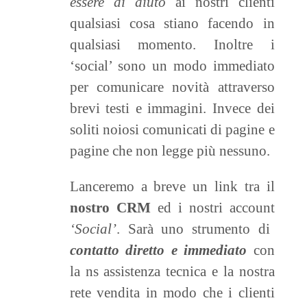
essere di aiuto
ai nostri clienti
qualsiasi cosa stiano facendo in
qualsiasi momento. Inoltre i
‘social’ sono un modo immediato
per comunicare novità attraverso
brevi testi e immagini. Invece dei
soliti noiosi comunicati di pagine e
pagine che non legge più nessuno.
Lanceremo a breve un link tra il
nostro CRM
ed i nostri account
‘Social’
. Sarà uno strumento di
contatto diretto e immediato
con
la ns assistenza tecnica e la nostra
rete vendita in modo che i clienti