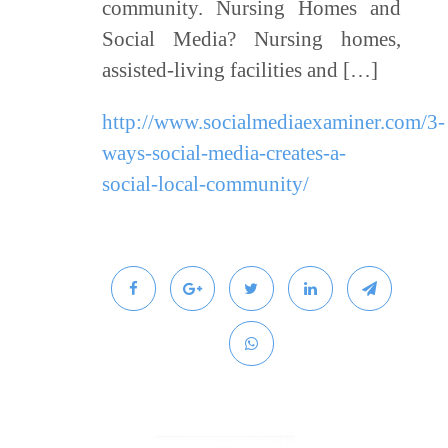
community. Nursing Homes and
Social Media? Nursing homes,
assisted-living facilities and […]
http://www.socialmediaexaminer.com/3-
ways-social-media-creates-a-
social-local-community/