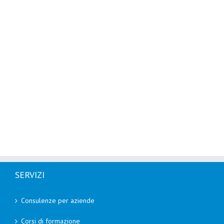
SERVIZI
Consulenze per aziende
Corsi di formazione