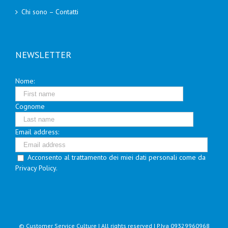
Chi sono – Contatti
NEWSLETTER
Nome:
Cognome
Email address:
Acconsento al trattamento dei miei dati personali come da
Privacy Policy.
© Customer Service Culture | All rights reserved | P.Iva 09329960968