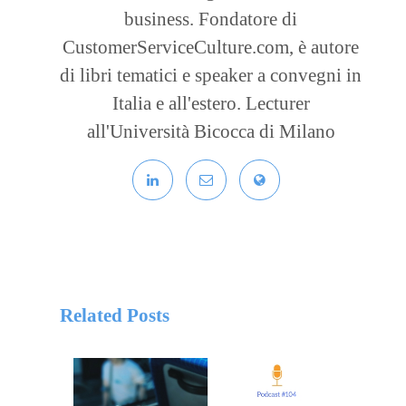
business. Fondatore di
CustomerServiceCulture.com, è autore
di libri tematici e speaker a convegni in
Italia e all'estero. Lecturer
all'Università Bicocca di Milano
Related Posts