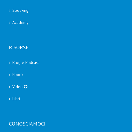
Speaking
Academy
RISORSE
Blog e Podcast
Ebook
Video
Libri
CONOSCIAMOCI