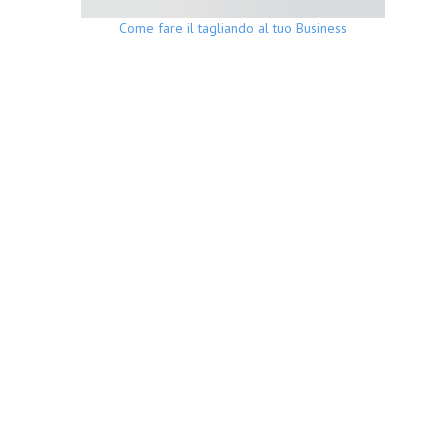
Come fare il tagliando al tuo Business