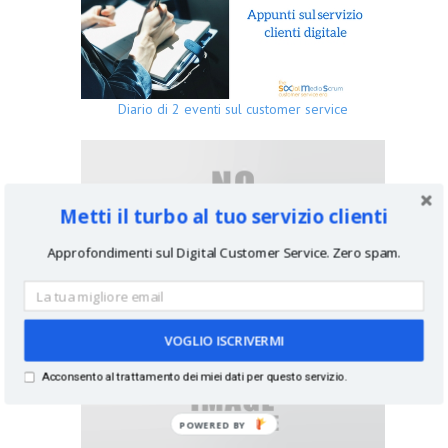
Diario di 2 eventi sul customer service
Metti il turbo al tuo servizio clienti
Approfondimenti sul Digital Customer Service. Zero spam.
Authority Intensive: il racconto di Alessio Beltrami
VOGLIO ISCRIVERMI
Acconsento al trattamento dei miei dati per questo servizio.
POWERED BY