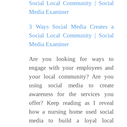
3 Ways Social Media Creates a
Social Local Community | Social
Media Examiner
Are you looking for ways to
engage with your employees and
your local community? Are you
using social media to create
awareness for the services you
offer? Keep reading as I reveal
how a nursing home used social
media to build a loyal local