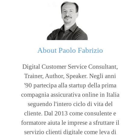
About
Paolo Fabrizio
Digital Customer Service Consultant,
Trainer, Author, Speaker. Negli anni
'90 partecipa alla startup della prima
compagnia assicurativa online in Italia
seguendo l'intero ciclo di vita del
cliente. Dal 2013 come consulente e
formatore aiuta le imprese a sfruttare il
servizio clienti digitale come leva di