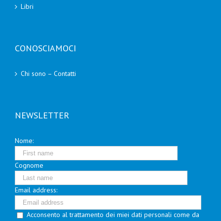
Libri
CONOSCIAMOCI
Chi sono – Contatti
NEWSLETTER
Nome:
Cognome
Email address:
Acconsento al trattamento dei miei dati personali come da