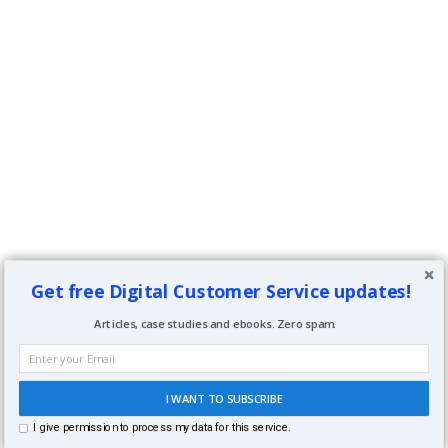
Get free Digital Customer Service updates!
Articles, case studies and ebooks. Zero spam.
I WANT TO SUBSCRIBE
I give permission to process my data for this service.