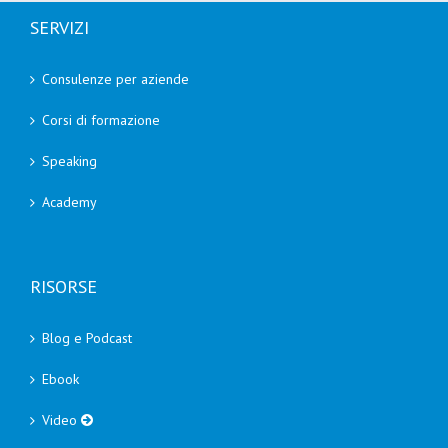
SERVIZI
Consulenze per aziende
Corsi di formazione
Speaking
Academy
RISORSE
Blog e Podcast
Ebook
Video