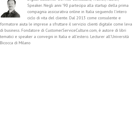
Speaker. Negli anni '90 partecipa alla startup della prima
compagnia assicurativa online in Italia seguendo l'intero
ciclo di vita del cliente. Dal 2013 come consulente e
formatore aiuta le imprese a sfruttare il servizio clienti digitale come leva
di business. Fondatore di CustomerServiceCulture.com, è autore di libri
tematici e speaker a convegni in Italia e all'estero. Lecturer all'Università
Bicocca di Milano