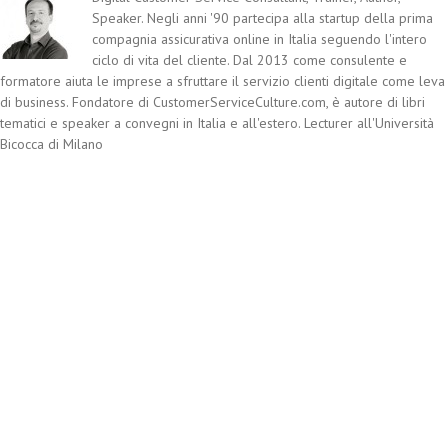
Speaker. Negli anni '90 partecipa alla startup della prima
compagnia assicurativa online in Italia seguendo l'intero
ciclo di vita del cliente. Dal 2013 come consulente e
formatore aiuta le imprese a sfruttare il servizio clienti digitale come leva
di business. Fondatore di CustomerServiceCulture.com, è autore di libri
tematici e speaker a convegni in Italia e all'estero. Lecturer all'Università
Bicocca di Milano