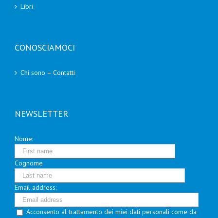
Libri
CONOSCIAMOCI
Chi sono – Contatti
NEWSLETTER
Nome:
Cognome
Email address:
Acconsento al trattamento dei miei dati personali come da