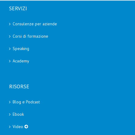
SERVIZI
Consulenze per aziende
Corsi di formazione
Speaking
Academy
RISORSE
Blog e Podcast
Ebook
Video