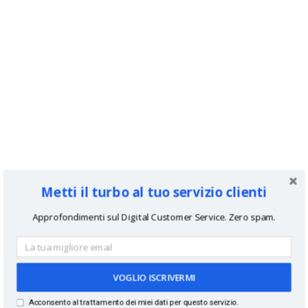
Metti il turbo al tuo servizio clienti
Approfondimenti sul Digital Customer Service. Zero spam.
VOGLIO ISCRIVERMI
Acconsento al trattamento dei miei dati per questo servizio.