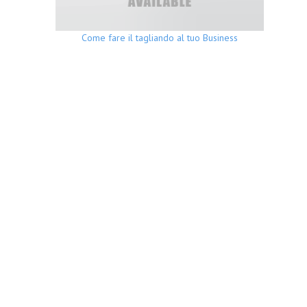
Come fare il tagliando al tuo Business