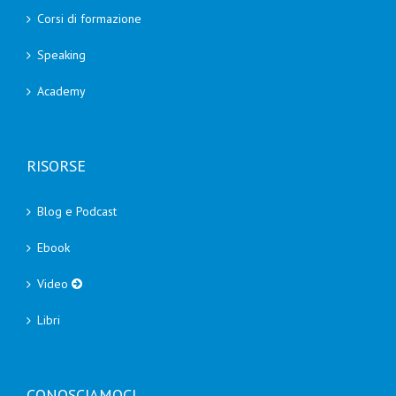
Corsi di formazione
Speaking
Academy
RISORSE
Blog e Podcast
Ebook
Video
Libri
CONOSCIAMOCI