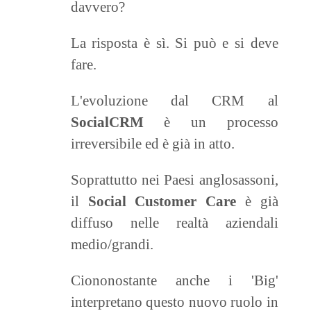
davvero?
La risposta è sì. Si può e si deve
fare.
L'evoluzione dal CRM al
SocialCRM
è un processo
irreversibile ed è già in atto.
Soprattutto nei Paesi anglosassoni,
il
Social Customer Care
è già
diffuso nelle realtà aziendali
medio/grandi.
Ciononostante anche i 'Big'
interpretano questo nuovo ruolo in