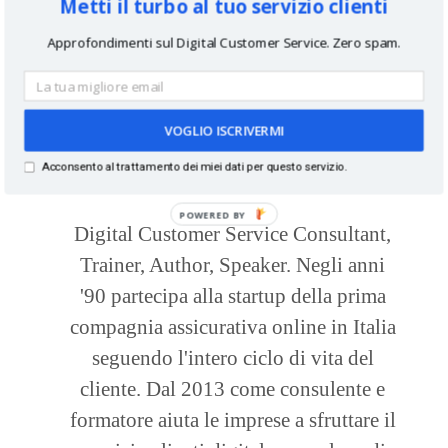
Metti il turbo al tuo servizio clienti
Approfondimenti sul Digital Customer Service. Zero spam.
VOGLIO ISCRIVERMI
Acconsento al trattamento dei miei dati per questo servizio.
About
Paolo Fabrizio
Digital Customer Service Consultant,
Trainer, Author, Speaker. Negli anni
'90 partecipa alla startup della prima
compagnia assicurativa online in Italia
seguendo l'intero ciclo di vita del
cliente. Dal 2013 come consulente e
formatore aiuta le imprese a sfruttare il