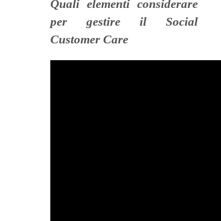
Quali elementi considerare
per gestire il Social
Customer Care