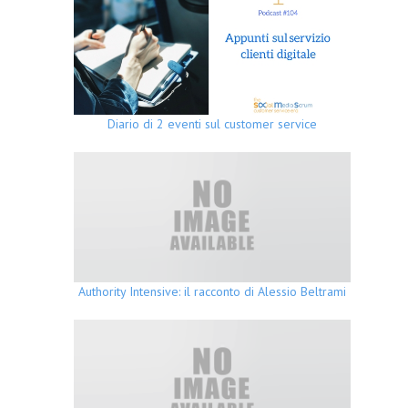
Diario di 2 eventi sul customer service
Authority Intensive: il racconto di Alessio Beltrami