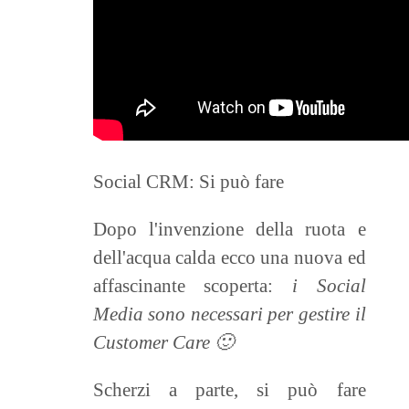
Social CRM: Si può fare
Dopo l'invenzione della ruota e
dell'acqua calda ecco una nuova ed
affascinante scoperta:
i Social
Media sono necessari per gestire il
Customer Care 🙂
Scherzi a parte, si può fare