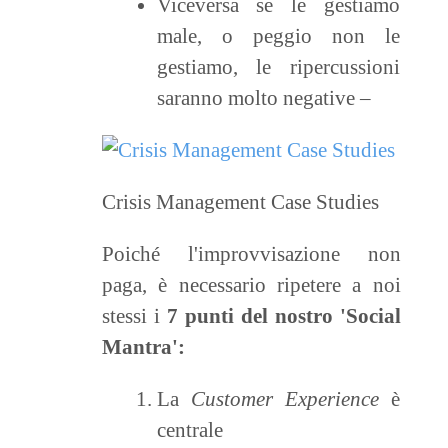
Viceversa se le gestiamo
male, o peggio non le
gestiamo, le ripercussioni
saranno molto negative –
Crisis Management Case Studies
Poiché l'improvvisazione non
paga, è necessario ripetere a noi
stessi i
7 punti del nostro 'Social
Mantra':
La
Customer Experience
è
centrale