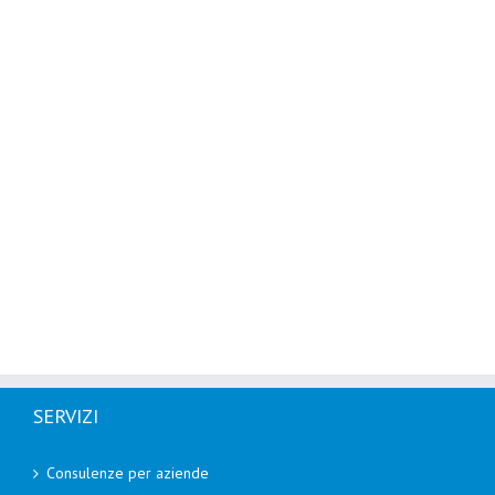
SERVIZI
Consulenze per aziende