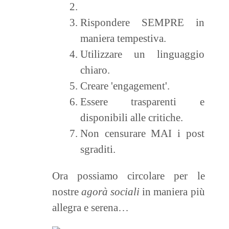
Rispondere SEMPRE in
maniera tempestiva.
Utilizzare un linguaggio
chiaro.
Creare 'engagement'.
Essere trasparenti e
disponibili alle critiche.
Non censurare MAI i post
sgraditi.
Ora possiamo circolare per le
nostre
agorà sociali
in maniera più
allegra e serena…