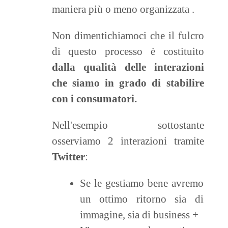
maniera più o meno organizzata
.
Non dimentichiamoci che il fulcro
di questo processo è costituito
dalla qualità delle interazioni
che siamo in grado di stabilire
con i consumatori.
Nell'esempio sottostante
osserviamo 2 interazioni tramite
Twitter
:
Se le gestiamo bene avremo
un ottimo ritorno sia di
immagine, sia di business +