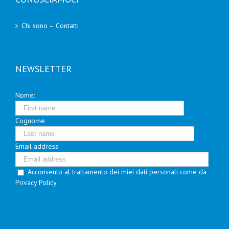
Chi sono – Contatti
NEWSLETTER
Nome:
Cognome
Email address:
Acconsento al trattamento dei miei dati personali come da
Privacy Policy.