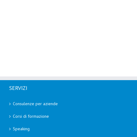
SERVIZI
Consulenze per aziende
Corsi di formazione
Speaking