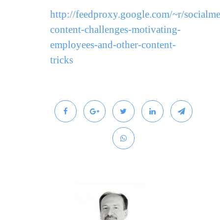
http://feedproxy.google.com/~r/social
content-challenges-motivating-
employees-and-other-content-
tricks