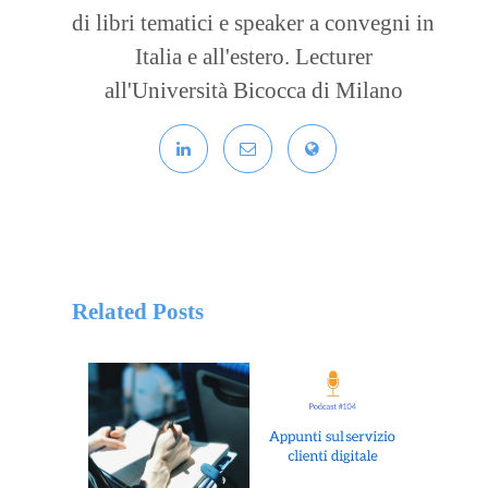
di libri tematici e speaker a convegni in
Italia e all'estero. Lecturer
all'Università Bicocca di Milano
Related Posts