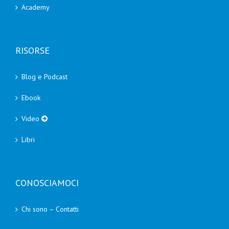
Academy
RISORSE
Blog e Podcast
Ebook
Video
Libri
CONOSCIAMOCI
Chi sono – Contatti