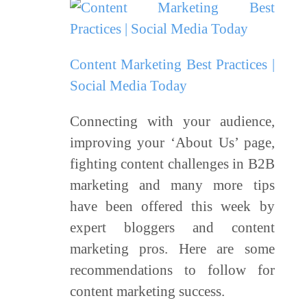
Content Marketing Best Practices |
Social Media Today
Connecting with your audience,
improving your ‘About Us’ page,
fighting content challenges in B2B
marketing and many more tips
have been offered this week by
expert bloggers and content
marketing pros. Here are some
recommendations to follow for
content marketing success.