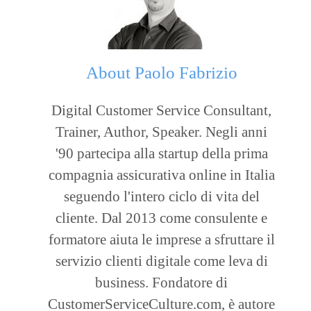
About
Paolo Fabrizio
Digital Customer Service Consultant,
Trainer, Author, Speaker. Negli anni
'90 partecipa alla startup della prima
compagnia assicurativa online in Italia
seguendo l'intero ciclo di vita del
cliente. Dal 2013 come consulente e
formatore aiuta le imprese a sfruttare il
servizio clienti digitale come leva di
business. Fondatore di
CustomerServiceCulture.com, è autore