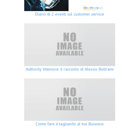
Diario di 2 eventi sul customer service
Authority Intensive: il racconto di Alessio Beltrami
Come fare il tagliando al tuo Business