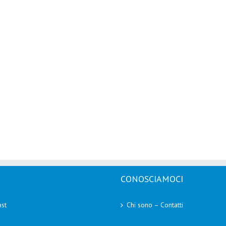
CONOSCIAMOCI
st
Chi sono – Contatti