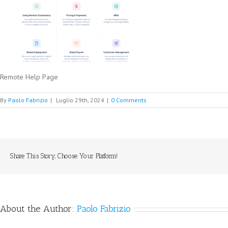
Remote Help Page
By
Paolo Fabrizio
|
Luglio 29th, 2024
|
0 Comments
Share This Story, Choose Your Platform!
About the Author:
Paolo Fabrizio