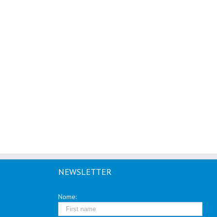
NEWSLETTER
Nome: