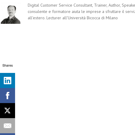
Digital Customer Service Consultant, Trainer, Author, Speaker
consulente e formatore aiuta le imprese a sfruttare il servi
all'estero. Lecturer all'Università Bicocca di Milano
Shares