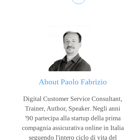
About
Paolo Fabrizio
Digital Customer Service Consultant,
Trainer, Author, Speaker. Negli anni
'90 partecipa alla startup della prima
compagnia assicurativa online in Italia
seguendo l'intero ciclo di vita del