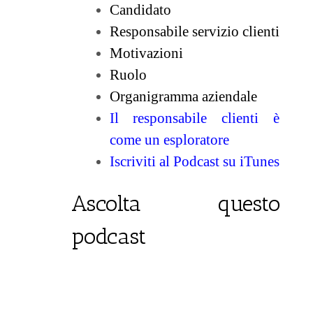
Candidato
Responsabile servizio clienti
Motivazioni
Ruol
o
Organigramma aziendale
Il responsabile clienti è
come un esploratore
Iscriviti al Podcast su iTunes
Ascolta questo
podcast