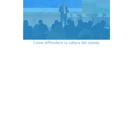
Come diffondere la cultura del cliente