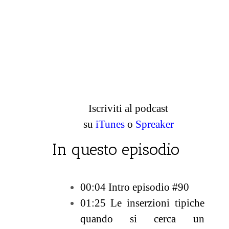
Iscriviti al podcast
su
iTunes
o
Spreaker
In questo episodio
00:04 Intro episodio #90
01:25 Le inserzioni tipiche
quando si cerca un