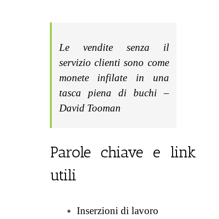
Le vendite senza il
servizio clienti sono come
monete infilate in una
tasca piena di buchi –
David Tooman
Parole chiave e link
utili
Inserzioni di lavoro