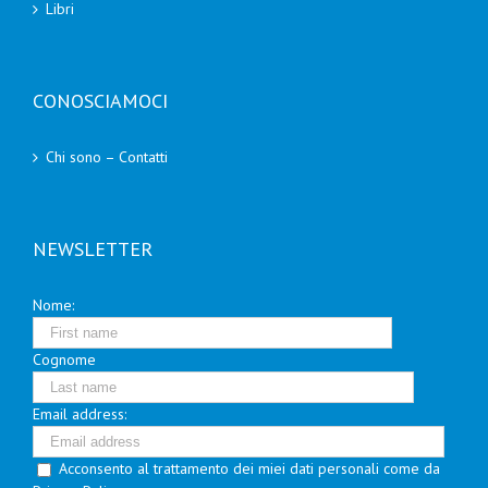
Libri
CONOSCIAMOCI
Chi sono – Contatti
NEWSLETTER
Nome:
Cognome
Email address:
Acconsento al trattamento dei miei dati personali come da