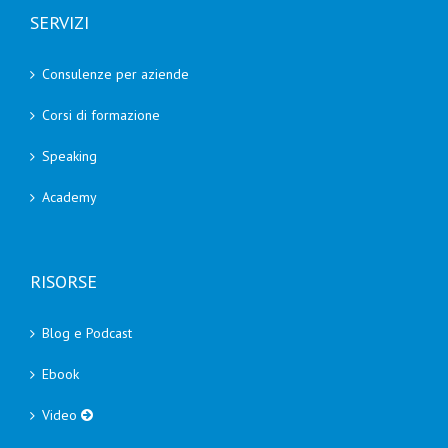
SERVIZI
Consulenze per aziende
Corsi di formazione
Speaking
Academy
RISORSE
Blog e Podcast
Ebook
Video