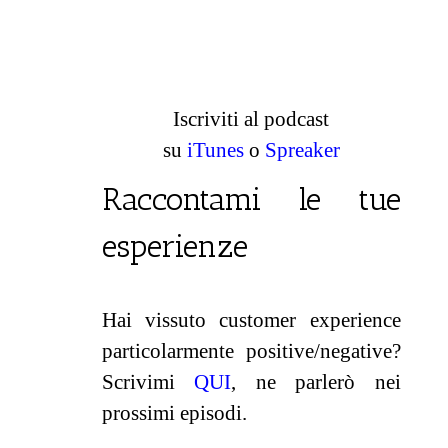
Iscriviti al podcast
su
iTunes
o
Spreaker
Raccontami le tue
esperienze
Hai vissuto customer experience
particolarmente positive/negative?
Scrivimi
QUI
, ne parlerò nei
prossimi episodi.