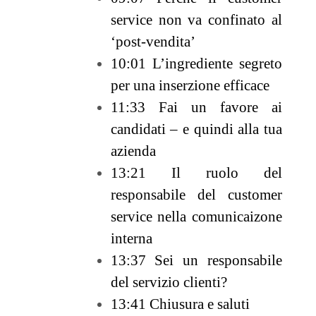
service non va confinato al
‘post-vendita’
10:01 L’ingrediente segreto
per una inserzione efficace
11:33 Fai un favore ai
candidati – e quindi alla tua
azienda
13:21 Il ruolo del
responsabile del customer
service nella comunicaizone
interna
13:37 Sei un responsabile
del servizio clienti?
13:41
Chiusura e saluti