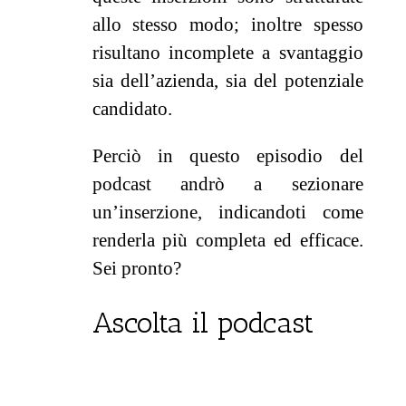
allo stesso modo; inoltre spesso
risultano incomplete a svantaggio
sia dell’azienda, sia del potenziale
candidato.
Perciò in questo episodio del
podcast andrò a sezionare
un’inserzione, indicandoti come
renderla più completa ed efficace.
Sei pronto?
Ascolta il podcast