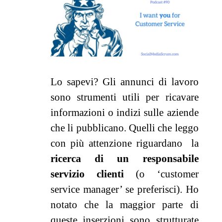
Lo sapevi? Gli annunci di lavoro
sono strumenti utili per ricavare
informazioni o indizi sulle aziende
che li pubblicano. Quelli che leggo
con più attenzione riguardano la
ricerca di un
responsabile
servizio clienti
(o ‘customer
service manager’ se preferisci). Ho
notato che la maggior parte di
queste inserzioni sono strutturate