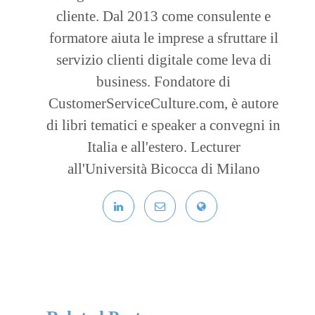
cliente. Dal 2013 come consulente e
formatore aiuta le imprese a sfruttare il
servizio clienti digitale come leva di
business. Fondatore di
CustomerServiceCulture.com, è autore
di libri tematici e speaker a convegni in
Italia e all'estero. Lecturer
all'Università Bicocca di Milano