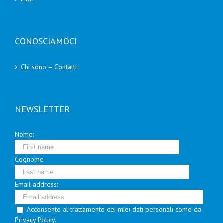
CONOSCIAMOCI
Chi sono – Contatti
NEWSLETTER
Nome:
Cognome
Email address:
Acconsento al trattamento dei miei dati personali come da
Privacy Policy.