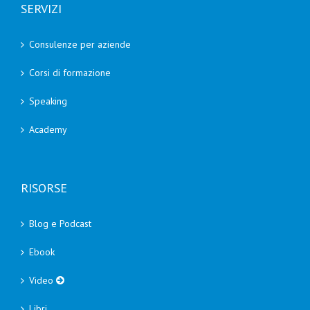
SERVIZI
Consulenze per aziende
Corsi di formazione
Speaking
Academy
RISORSE
Blog e Podcast
Ebook
Video
Libri