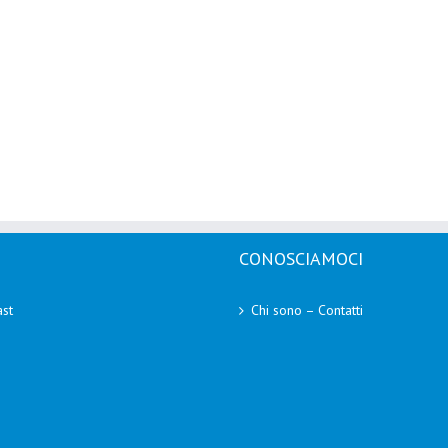
CONOSCIAMOCI
st
Chi sono – Contatti