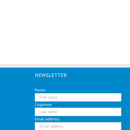
NEWSLETTER
Nome:
Cognome
Email address: