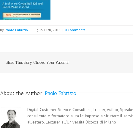
By
Paolo Fabrizio
|
Luglio 11th, 2015
|
0 Comments
Share This Story, Choose Your Platform!
About the Author:
Paolo Fabrizio
Digital Customer Service Consultant, Trainer, Author, Speaker
consulente e formatore aiuta le imprese a sfruttare il servi
all'estero. Lecturer all'Università Bicocca di Milano