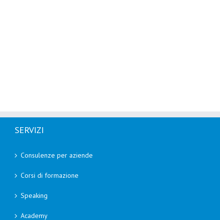
SERVIZI
Consulenze per aziende
Corsi di formazione
Speaking
Academy