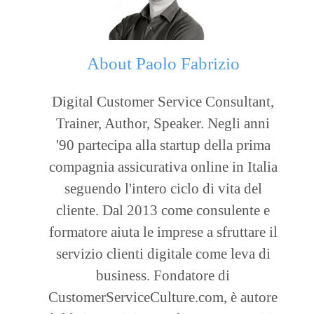
About
Paolo Fabrizio
Digital Customer Service Consultant,
Trainer, Author, Speaker. Negli anni
'90 partecipa alla startup della prima
compagnia assicurativa online in Italia
seguendo l'intero ciclo di vita del
cliente. Dal 2013 come consulente e
formatore aiuta le imprese a sfruttare il
servizio clienti digitale come leva di
business. Fondatore di
CustomerServiceCulture.com, è autore