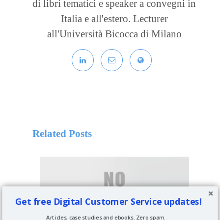
di libri tematici e speaker a convegni in
Italia e all'estero. Lecturer
all'Università Bicocca di Milano
Related Posts
Get free Digital Customer Service updates!
Articles, case studies and ebooks. Zero spam.