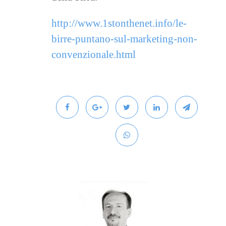
http://www.1stonthenet.info/le-
birre-puntano-sul-marketing-non-
convenzionale.html