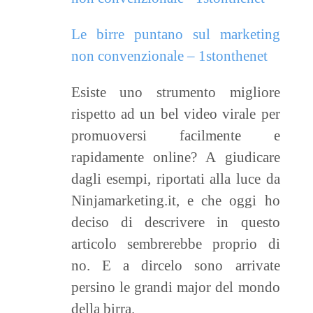
Le birre puntano sul marketing
non convenzionale – 1stonthenet
Esiste uno strumento migliore
rispetto ad un bel video virale per
promuoversi facilmente e
rapidamente online? A giudicare
dagli esempi, riportati alla luce da
Ninjamarketing.it, e che oggi ho
deciso di descrivere in questo
articolo sembrerebbe proprio di
no. E a dircelo sono arrivate
persino le grandi major del mondo
della birra.