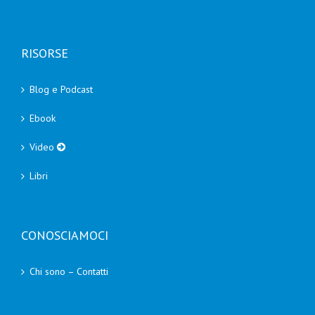
RISORSE
Blog e Podcast
Ebook
Video
Libri
CONOSCIAMOCI
Chi sono – Contatti