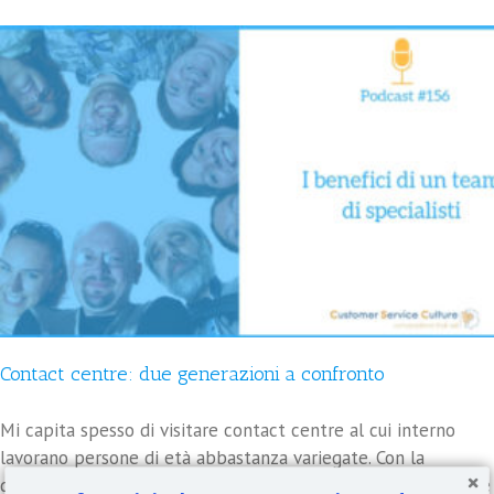
Contact centre: due generazioni a confronto
Mi capita spesso di visitare contact centre al cui interno
lavorano persone di età abbastanza variegate. Con la
diffusione del Digital Customer Service ho osservato che si è