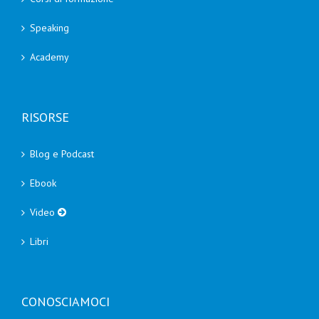
Speaking
Academy
RISORSE
Blog e Podcast
Ebook
Video
Libri
CONOSCIAMOCI