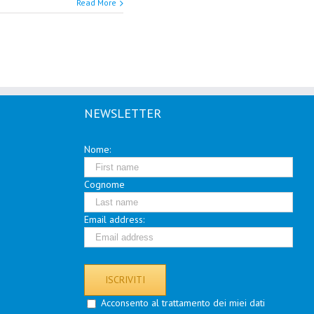
Read More
NEWSLETTER
Nome:
Cognome
Email address:
Acconsento al trattamento dei miei dati