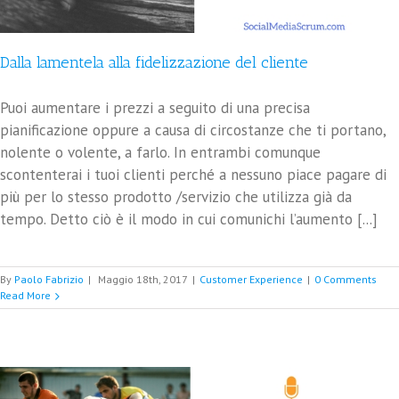
Dalla lamentela alla fidelizzazione del cliente
Puoi aumentare i prezzi a seguito di una precisa
pianificazione oppure a causa di circostanze che ti portano,
nolente o volente, a farlo. In entrambi comunque
scontenterai i tuoi clienti perché a nessuno piace pagare di
più per lo stesso prodotto /servizio che utilizza già da
tempo. Detto ciò è il modo in cui comunichi l’aumento [...]
By
Paolo Fabrizio
|
Maggio 18th, 2017
|
Customer Experience
|
0 Comments
Read More