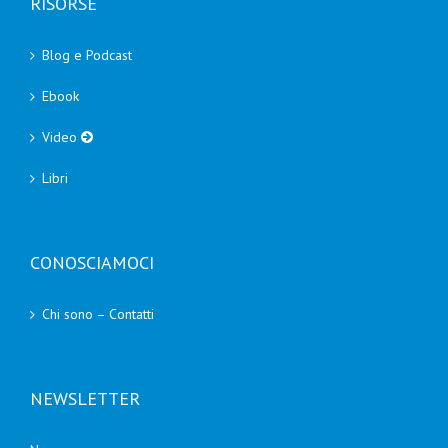
RISORSE
Blog e Podcast
Ebook
Video
Libri
CONOSCIAMOCI
Chi sono – Contatti
NEWSLETTER