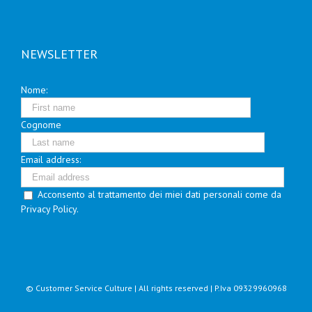
NEWSLETTER
Nome:
Cognome
Email address:
Acconsento al trattamento dei miei dati personali come da
Privacy Policy.
© Customer Service Culture | All rights reserved | P.Iva 09329960968