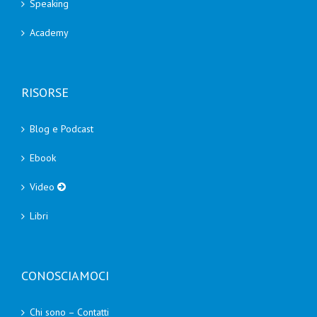
Speaking
Academy
RISORSE
Blog e Podcast
Ebook
Video
Libri
CONOSCIAMOCI
Chi sono – Contatti