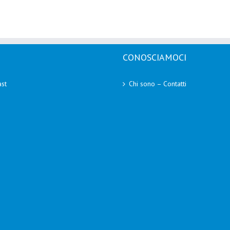
CONOSCIAMOCI
st
Chi sono – Contatti