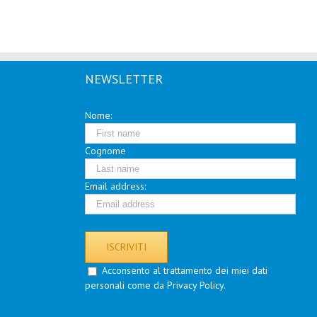
NEWSLETTER
Nome:
Cognome
Email address:
Acconsento al trattamento dei miei dati
personali come da Privacy Policy.