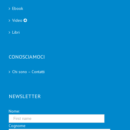
Ebook
Video
Libri
CONOSCIAMOCI
Chi sono – Contatti
NEWSLETTER
Nome:
Cognome