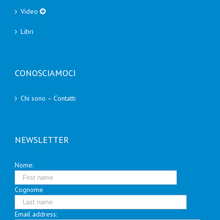
Video
Libri
CONOSCIAMOCI
Chi sono – Contatti
NEWSLETTER
Nome:
Cognome
Email address: