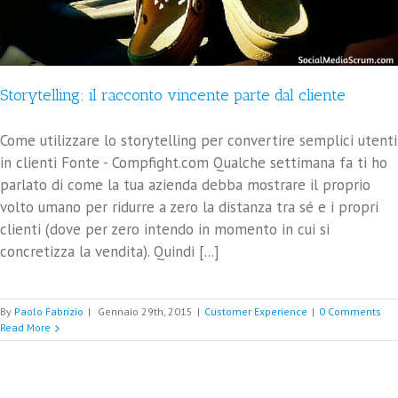
Storytelling: il racconto vincente parte dal cliente
Come utilizzare lo storytelling per convertire semplici utenti
in clienti Fonte - Compfight.com Qualche settimana fa ti ho
parlato di come la tua azienda debba mostrare il proprio
volto umano per ridurre a zero la distanza tra sé e i propri
clienti (dove per zero intendo in momento in cui si
concretizza la vendita). Quindi [...]
By
Paolo Fabrizio
|
Gennaio 29th, 2015
|
Customer Experience
|
0 Comments
Read More