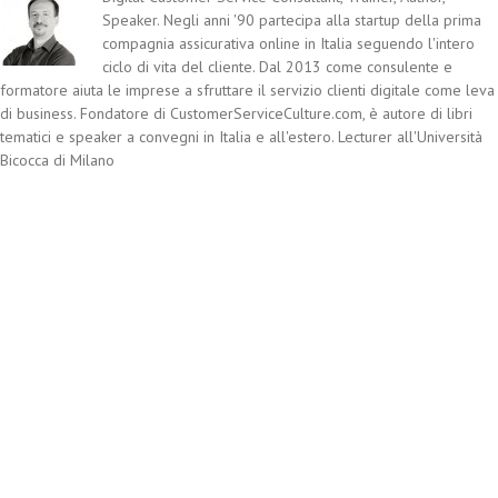
Speaker. Negli anni '90 partecipa alla startup della prima
compagnia assicurativa online in Italia seguendo l'intero
ciclo di vita del cliente. Dal 2013 come consulente e
formatore aiuta le imprese a sfruttare il servizio clienti digitale come leva
di business. Fondatore di CustomerServiceCulture.com, è autore di libri
tematici e speaker a convegni in Italia e all'estero. Lecturer all'Università
Bicocca di Milano