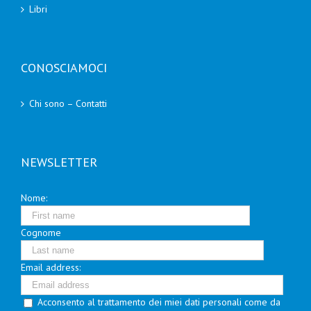
Libri
CONOSCIAMOCI
Chi sono – Contatti
NEWSLETTER
Nome:
Cognome
Email address:
Acconsento al trattamento dei miei dati personali come da