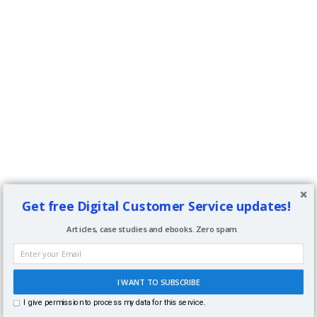
Get free Digital Customer Service updates!
Articles, case studies and ebooks. Zero spam.
I WANT TO SUBSCRIBE
I give permission to process my data for this service.