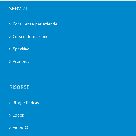
SERVIZI
Consulenze per aziende
Corsi di formazione
Speaking
Academy
RISORSE
Blog e Podcast
Ebook
Video