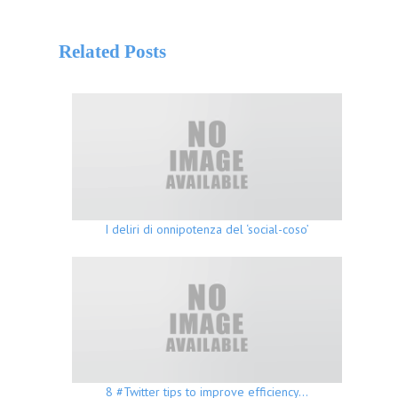
Related Posts
I deliri di onnipotenza del ‘social-coso’
8 #Twitter tips to improve efficiency…