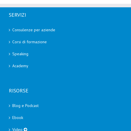
SERVIZI
Consulenze per aziende
Corsi di formazione
Speaking
Academy
RISORSE
Blog e Podcast
Ebook
Video