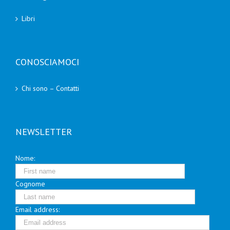
Libri
CONOSCIAMOCI
Chi sono – Contatti
NEWSLETTER
Nome:
Cognome
Email address: