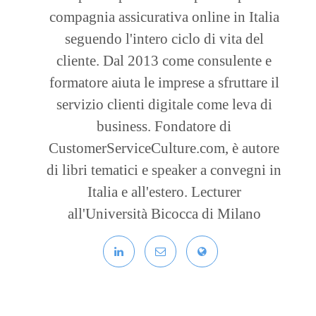
compagnia assicurativa online in Italia
seguendo l'intero ciclo di vita del
cliente. Dal 2013 come consulente e
formatore aiuta le imprese a sfruttare il
servizio clienti digitale come leva di
business. Fondatore di
CustomerServiceCulture.com, è autore
di libri tematici e speaker a convegni in
Italia e all'estero. Lecturer
all'Università Bicocca di Milano