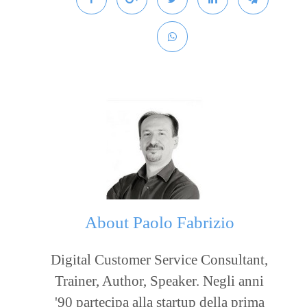
About
Paolo Fabrizio
Digital Customer Service Consultant,
Trainer, Author, Speaker. Negli anni
'90 partecipa alla startup della prima