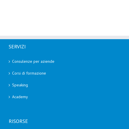
SERVIZI
Consulenze per aziende
Corsi di formazione
Speaking
Academy
RISORSE