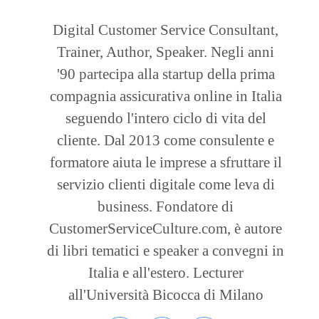
Digital Customer Service Consultant,
Trainer, Author, Speaker. Negli anni
'90 partecipa alla startup della prima
compagnia assicurativa online in Italia
seguendo l'intero ciclo di vita del
cliente. Dal 2013 come consulente e
formatore aiuta le imprese a sfruttare il
servizio clienti digitale come leva di
business. Fondatore di
CustomerServiceCulture.com, è autore
di libri tematici e speaker a convegni in
Italia e all'estero. Lecturer
all'Università Bicocca di Milano