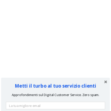
Metti il turbo al tuo servizio clienti
Approfondimenti sul Digital Customer Service. Zero spam.