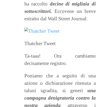
ha raccolto
decine di migliaia di
sottoscrittori.
Eccovene un breve
estratto dal Wall Street Journal:
Thatcher Tweet
Ta-taaa! Ora cambiamo
decisamente registro.
Poniamo che a seguito di una
azione o dichiarazione ritenuta a
taluni sgradita, si generi
una
campagna denigratoria contro la
nostra azienda
attraverso i