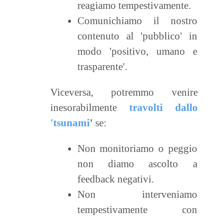
reagiamo tempestivamente.
Comunichiamo il nostro
contenuto al 'pubblico' in
modo 'positivo, umano e
trasparente'.
Viceversa, potremmo venire
inesorabilmente
travolti dallo
'tsunami
'
se:
Non monitoriamo o peggio
non diamo ascolto a
feedback negativi.
Non interveniamo
tempestivamente con