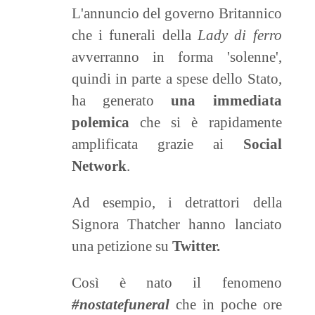
L'annuncio del governo Britannico
che i funerali della
Lady di ferro
avverranno in forma 'solenne',
quindi in parte a spese dello Stato,
ha generato
una immediata
polemica
che si è rapidamente
amplificata grazie ai
Social
Network
.
Ad esempio, i detrattori della
Signora Thatcher hanno lanciato
una petizione su
Twitter.
Così è nato il fenomeno
#nostatefuneral
che in poche ore