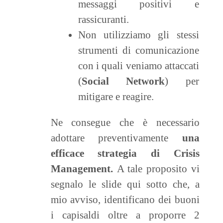
messaggi positivi e
rassicuranti.
Non utilizziamo gli stessi
strumenti di comunicazione
con i quali veniamo attaccati
(
Social Network
) per
mitigare e reagire.
Ne consegue che è necessario
adottare preventivamente
una
efficace strategia di Crisis
Management.
A tale proposito vi
segnalo le slide qui sotto che, a
mio avviso, identificano dei buoni
i capisaldi oltre a proporre 2