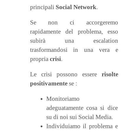
principali
Social Network
.
Se non ci accorgeremo
rapidamente del problema, esso
subirà una escalation
trasformandosi in una vera e
propria
crisi
.
Le crisi possono essere
risolte
positivamente
se :
Monitoriamo
adeguatamente cosa si dice
su di noi sui Social Media.
Individuiamo il problema e