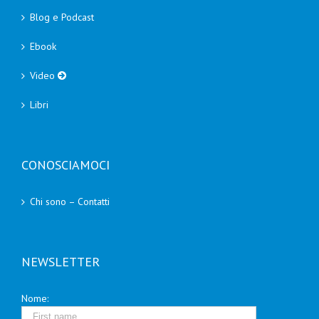
Blog e Podcast
Ebook
Video
Libri
CONOSCIAMOCI
Chi sono – Contatti
NEWSLETTER
Nome: