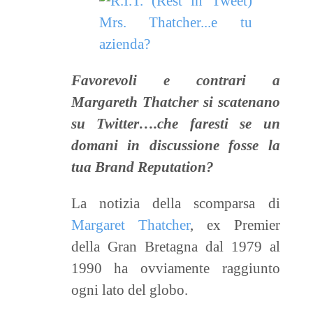
Favorevoli e contrari a
Margareth Thatcher si scatenano
su Twitter….che faresti se un
domani in discussione fosse la
tua Brand Reputation?
La notizia della scomparsa di
Margaret Thatcher
, ex Premier
della Gran Bretagna dal 1979 al
1990 ha ovviamente raggiunto
ogni lato del globo.