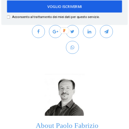
Crisis Management Case studies
VOGLIO ISCRIVERMI
Acconsento al trattamento dei miei dati per questo servizio.
About
Paolo Fabrizio