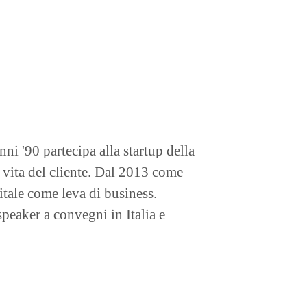
ni '90 partecipa alla startup della
 vita del cliente. Dal 2013 come
gitale come leva di business.
peaker a convegni in Italia e