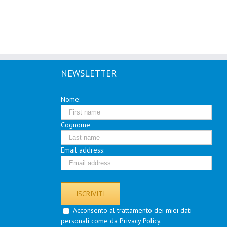
NEWSLETTER
Nome:
Cognome
Email address:
Acconsento al trattamento dei miei dati
personali come da Privacy Policy.