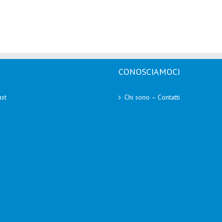
CONOSCIAMOCI
st
Chi sono – Contatti