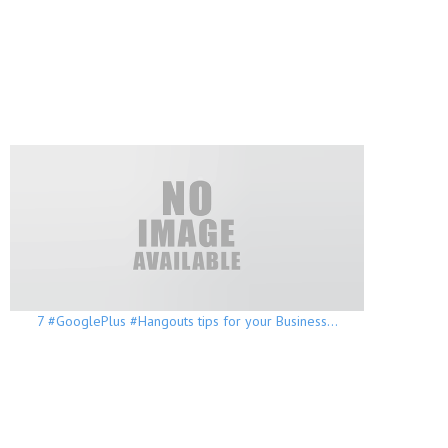
7 #GooglePlus #Hangouts tips for your Business…