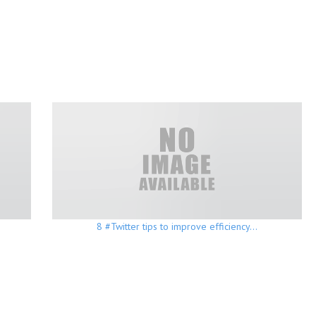
8 #Twitter tips to improve efficiency…