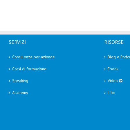
SERVIZI
RISORSE
Consulenze per aziende
Blog e Podca
Corsi di formazione
Ebook
Speaking
Video
Academy
Libri