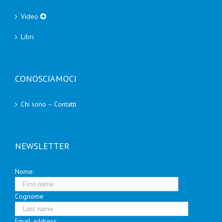
Video
Libri
CONOSCIAMOCI
Chi sono – Contatti
NEWSLETTER
Nome:
Cognome
Email address: