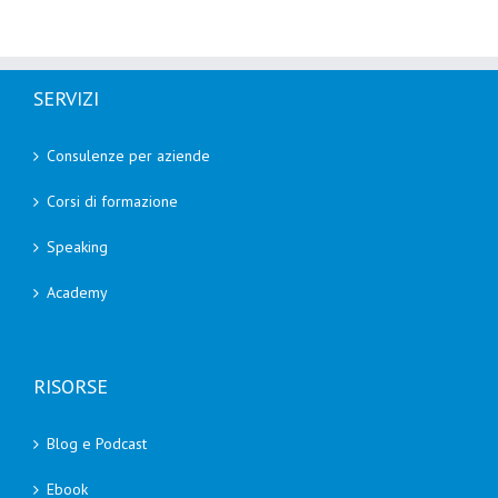
SERVIZI
Consulenze per aziende
Corsi di formazione
Speaking
Academy
RISORSE
Blog e Podcast
Ebook