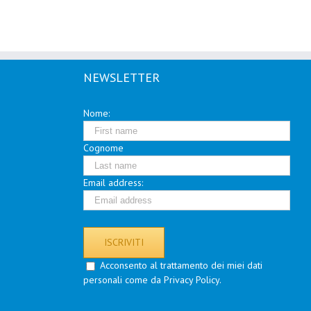
NEWSLETTER
Nome:
Cognome
Email address:
Acconsento al trattamento dei miei dati
personali come da Privacy Policy.