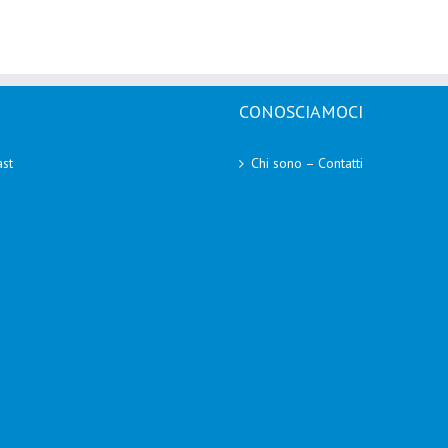
CONOSCIAMOCI
st
Chi sono – Contatti