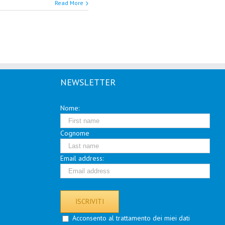
Read More
NEWSLETTER
Nome:
Cognome
Email address:
Acconsento al trattamento dei miei dati