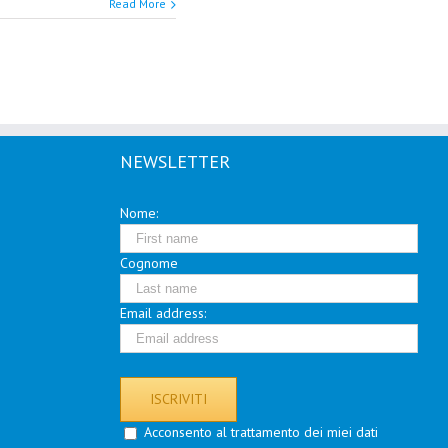
Read More
NEWSLETTER
Nome:
Cognome
Email address:
Acconsento al trattamento dei miei dati