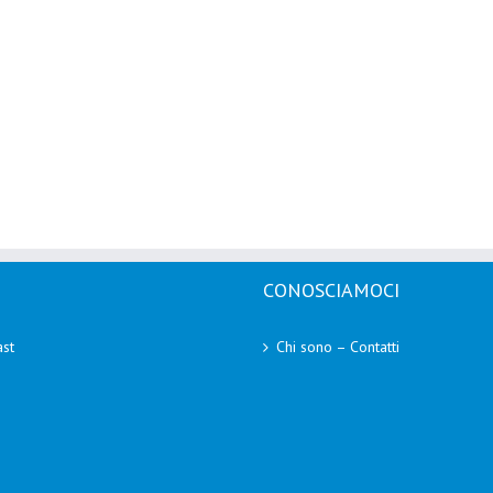
CONOSCIAMOCI
st
Chi sono – Contatti