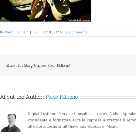
By
Paolo Fabrizio
|
Luglio 11th, 2015
|
0 Comments
Share This Story, Choose Your Platform!
About the Author:
Paolo Fabrizio
Digital Customer Service Consultant, Trainer, Author, Speaker
consulente e formatore aiuta le imprese a sfruttare il servi
all'estero. Lecturer all'Università Bicocca di Milano