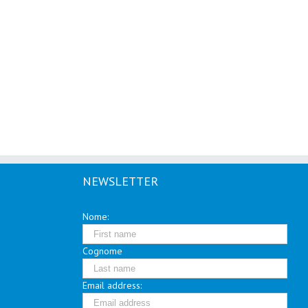
NEWSLETTER
Nome:
Cognome
Email address: