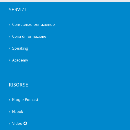
SERVIZI
Consulenze per aziende
Corsi di formazione
Speaking
Academy
RISORSE
Blog e Podcast
Ebook
Video