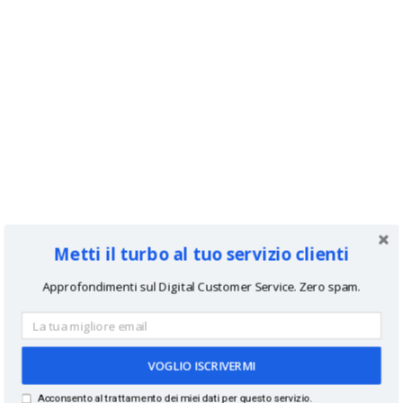
Metti il turbo al tuo servizio clienti
Approfondimenti sul Digital Customer Service. Zero spam.
VOGLIO ISCRIVERMI
Acconsento al trattamento dei miei dati per questo servizio.