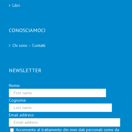
Libri
CONOSCIAMOCI
Chi sono – Contatti
NEWSLETTER
Nome:
Cognome
Email address:
Acconsento al trattamento dei miei dati personali come da