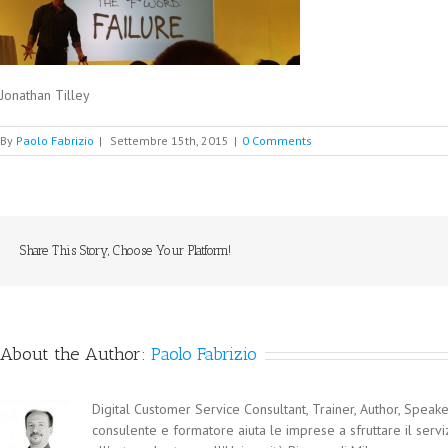
Jonathan Tilley
By
Paolo Fabrizio
|
Settembre 15th, 2015
|
0 Comments
Share This Story, Choose Your Platform!
About the Author:
Paolo Fabrizio
Digital Customer Service Consultant, Trainer, Author, Speaker
consulente e formatore aiuta le imprese a sfruttare il servi