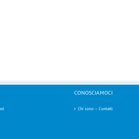
CONOSCIAMOCI
st
Chi sono – Contatti