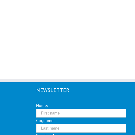
NEWSLETTER
Nome:
Cognome