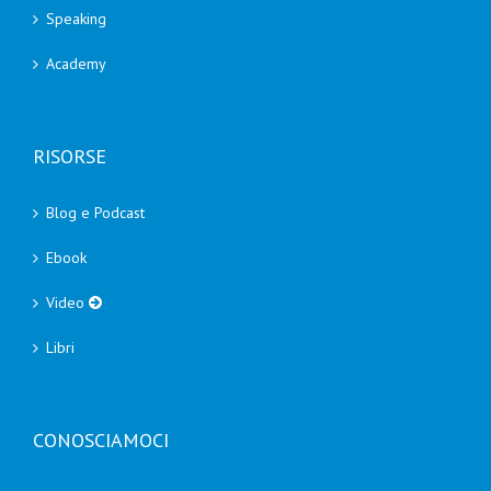
Speaking
Academy
RISORSE
Blog e Podcast
Ebook
Video
Libri
CONOSCIAMOCI