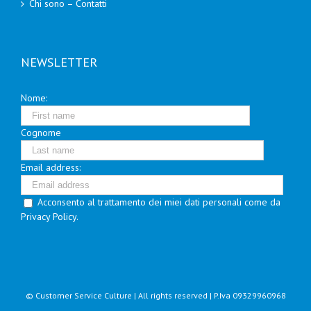
Chi sono – Contatti
NEWSLETTER
Nome:
Cognome
Email address:
Acconsento al trattamento dei miei dati personali come da
Privacy Policy.
© Customer Service Culture | All rights reserved | P.Iva 09329960968