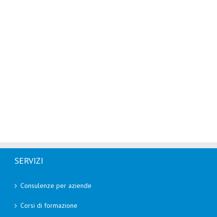
SERVIZI
Consulenze per aziende
Corsi di formazione