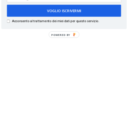
VOGLIO ISCRIVERMI
Acconsento al trattamento dei miei dati per questo servizio.
POWERED BY