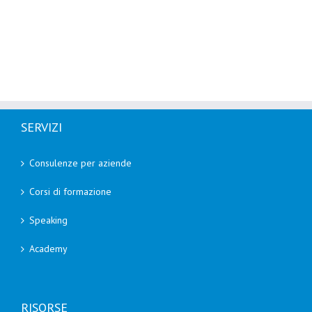
SERVIZI
Consulenze per aziende
Corsi di formazione
Speaking
Academy
RISORSE