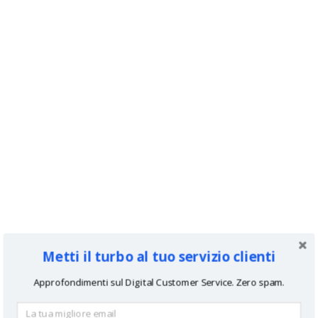
Metti il turbo al tuo servizio clienti
Approfondimenti sul Digital Customer Service. Zero spam.