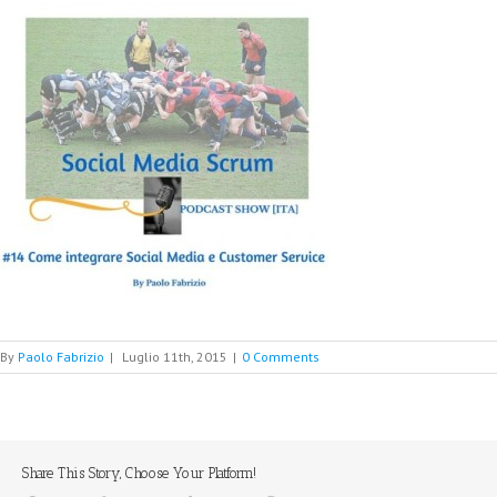
By
Paolo Fabrizio
|
Luglio 11th, 2015
|
0 Comments
Share This Story, Choose Your Platform!