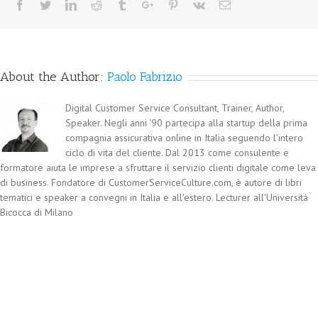
About the Author:
Paolo Fabrizio
Digital Customer Service Consultant, Trainer, Author,
Speaker. Negli anni '90 partecipa alla startup della prima
compagnia assicurativa online in Italia seguendo l'intero
ciclo di vita del cliente. Dal 2013 come consulente e
formatore aiuta le imprese a sfruttare il servizio clienti digitale come leva
di business. Fondatore di CustomerServiceCulture.com, è autore di libri
tematici e speaker a convegni in Italia e all'estero. Lecturer all'Università
Bicocca di Milano