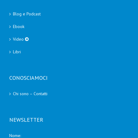
Blog e Podcast
Ebook
Video
Libri
CONOSCIAMOCI
Chi sono – Contatti
NEWSLETTER
Nome: