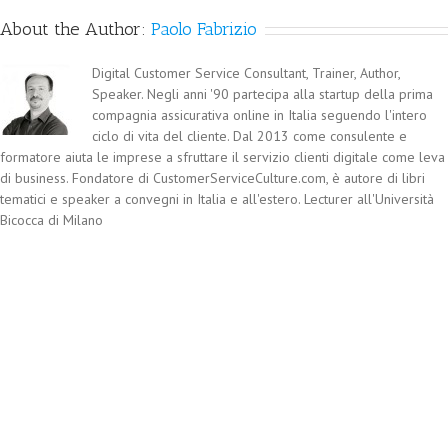
About the Author:
Paolo Fabrizio
Digital Customer Service Consultant, Trainer, Author,
Speaker. Negli anni '90 partecipa alla startup della prima
compagnia assicurativa online in Italia seguendo l'intero
ciclo di vita del cliente. Dal 2013 come consulente e
formatore aiuta le imprese a sfruttare il servizio clienti digitale come leva
di business. Fondatore di CustomerServiceCulture.com, è autore di libri
tematici e speaker a convegni in Italia e all'estero. Lecturer all'Università
Bicocca di Milano