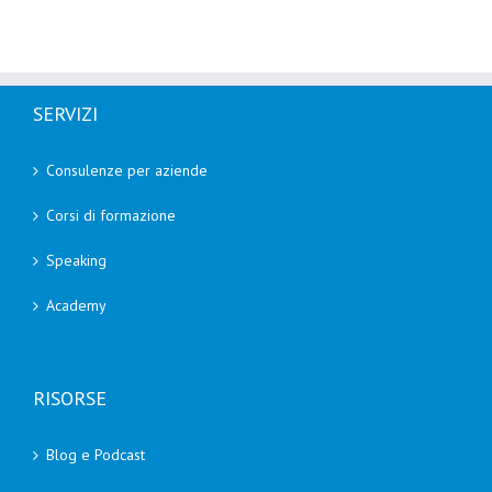
SERVIZI
Consulenze per aziende
Corsi di formazione
Speaking
Academy
RISORSE
Blog e Podcast