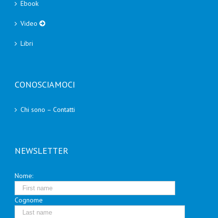
Ebook
Video
Libri
CONOSCIAMOCI
Chi sono – Contatti
NEWSLETTER
Nome:
Cognome